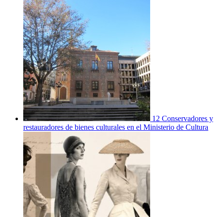
12 Conservadores y
restauradores de bienes culturales en el Ministerio de Cultura