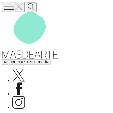
RECIBE NUESTRO BOLETÍN