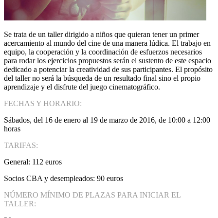
Se trata de un taller dirigido a niños que quieran tener un primer
acercamiento al mundo del cine de una manera lúdica. El trabajo en
equipo, la cooperación y la coordinación de esfuerzos necesarios
para rodar los ejercicios propuestos serán el sustento de este espacio
dedicado a potenciar la creatividad de sus participantes. El propósito
del taller no será la búsqueda de un resultado final sino el propio
aprendizaje y el disfrute del juego cinematográfico.
FECHAS Y HORARIO:
Sábados, del 16 de enero al 19 de marzo de 2016, de 10:00 a 12:00
horas
TARIFAS:
General: 112 euros
Socios CBA y desempleados: 90 euros
NÚMERO MÍNIMO DE PLAZAS PARA INICIAR EL
TALLER: