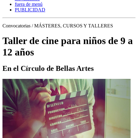
fuera de menú
PUBLICIDAD
Convocatorias / MÁSTERES, CURSOS Y TALLERES
Taller de cine para niños de 9 a
12 años
En el Círculo de Bellas Artes