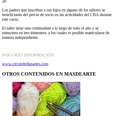
20
Los padres que inscriban a sus hijos en alguno de los talleres se
beneficiarán del precio de socio en las actividades del CBA durante
este curso.
El taller tiene una continuidad a lo largo de todo el año y se
estructura en tres trimestres, a los cuales es posible matricularse de
manera independiente.
PARA MÁS INFORMACIÓN:
www.circulobellasartes.com
OTROS CONTENIDOS EN MASDEARTE