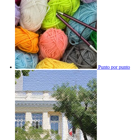
Punto por punto