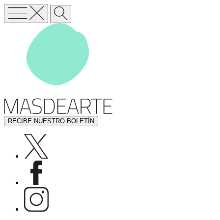
RECIBE NUESTRO BOLETÍN