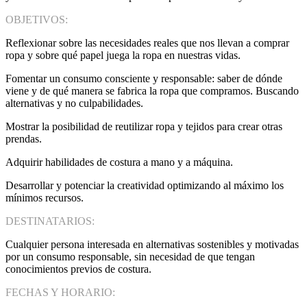
OBJETIVOS:
Reflexionar sobre las necesidades reales que nos llevan a comprar
ropa y sobre qué papel juega la ropa en nuestras vidas.
Fomentar un consumo consciente y responsable: saber de dónde
viene y de qué manera se fabrica la ropa que compramos. Buscando
alternativas y no culpabilidades.
Mostrar la posibilidad de reutilizar ropa y tejidos para crear otras
prendas.
Adquirir habilidades de costura a mano y a máquina.
Desarrollar y potenciar la creatividad optimizando al máximo los
mínimos recursos.
DESTINATARIOS:
Cualquier persona interesada en alternativas sostenibles y motivadas
por un consumo responsable, sin necesidad de que tengan
conocimientos previos de costura.
FECHAS Y HORARIO: