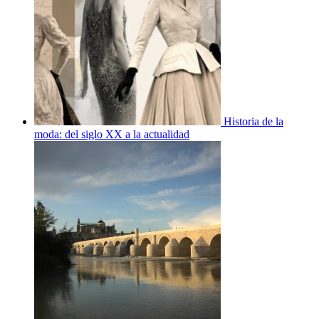
Historia de la
moda: del siglo XX a la actualidad