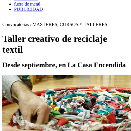
fuera de menú
PUBLICIDAD
Convocatorias / MÁSTERES, CURSOS Y TALLERES
Taller creativo de reciclaje
textil
Desde septiembre, en La Casa Encendida