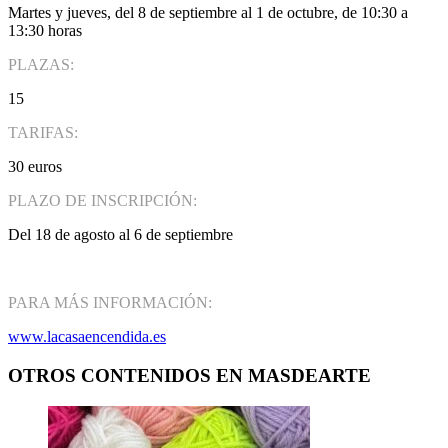
Martes y jueves, del 8 de septiembre al 1 de octubre, de 10:30 a
13:30 horas
PLAZAS:
15
TARIFAS:
30 euros
PLAZO DE INSCRIPCIÓN:
Del 18 de agosto al 6 de septiembre
PARA MÁS INFORMACIÓN:
www.lacasaencendida.es
OTROS CONTENIDOS EN MASDEARTE