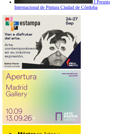
I Premio
Internacional de Pintura Ciudad de Córdoba