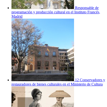
Responsable de
programación y producción cultural en el Instituto Francés,
Madrid
12 Conservadores y
restauradores de bienes culturales en el Ministerio de Cultura