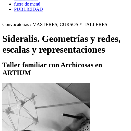
fuera de menú
PUBLICIDAD
Convocatorias / MÁSTERES, CURSOS Y TALLERES
Sideralis. Geometrías y redes,
escalas y representaciones
Taller familiar con Archicosas en
ARTIUM