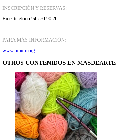
INSCRIPCIÓN Y RESERVAS:
En el teléfono 945 20 90 20.
PARA MÁS INFORMACIÓN:
www.artium.org
OTROS CONTENIDOS EN MASDEARTE