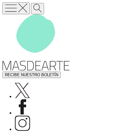
RECIBE NUESTRO BOLETÍN