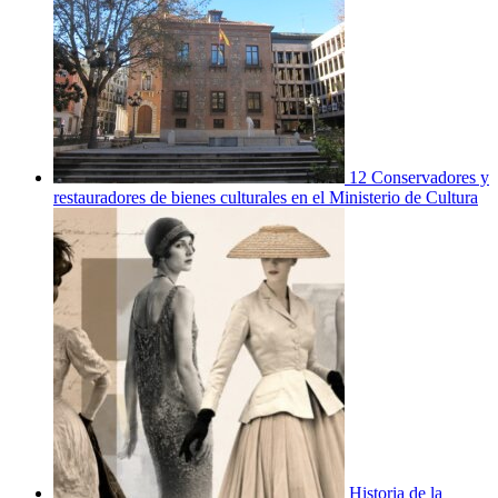
12 Conservadores y
restauradores de bienes culturales en el Ministerio de Cultura
Historia de la