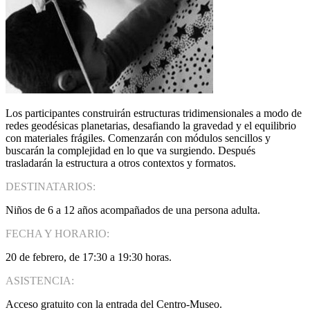
Los participantes construirán estructuras tridimensionales a modo de
redes geodésicas planetarias, desafiando la gravedad y el equilibrio
con materiales frágiles. Comenzarán con módulos sencillos y
buscarán la complejidad en lo que va surgiendo. Después
trasladarán la estructura a otros contextos y formatos.
DESTINATARIOS:
Niños de 6 a 12 años acompañados de una persona adulta.
FECHA Y HORARIO:
20 de febrero, de 17:30 a 19:30 horas.
ASISTENCIA:
Acceso gratuito con la entrada del Centro-Museo.