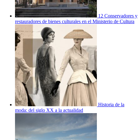
12 Conservadores y
restauradores de bienes culturales en el Ministerio de Cultura
Historia de la
moda: del siglo XX a la actualidad