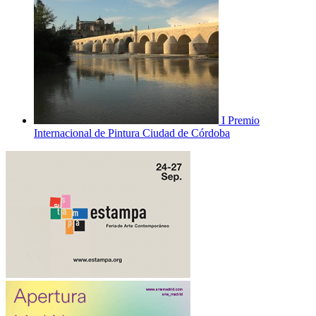
I Premio
Internacional de Pintura Ciudad de Córdoba