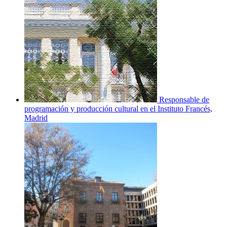
Responsable de
programación y producción cultural en el Instituto Francés,
Madrid