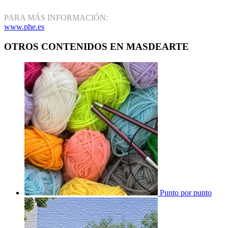
PARA MÁS INFORMACIÓN:
www.phe.es
OTROS CONTENIDOS EN MASDEARTE
Punto por punto