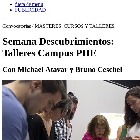
fuera de menú
PUBLICIDAD
Convocatorias / MÁSTERES, CURSOS Y TALLERES
Semana Descubrimientos:
Talleres Campus PHE
Con Michael Atavar y Bruno Ceschel