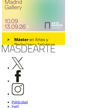
Publicidad
Staff