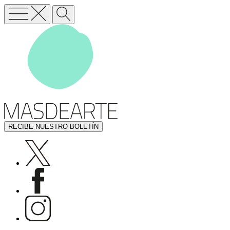
RECIBE NUESTRO BOLETÍN