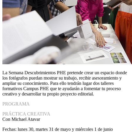
La Semana Descubrimientos PHE pretende crear un espacio donde
los fotógrafos puedan mostrar su trabajo, recibir asesoramiento y
ampliar su conocimiento. Para ello tendrán lugar dos talleres
formativos Campus PHE que te ayudarán a fomentar tu proceso
creativo y desarrollar tu propio proyecto editorial.
PROGRAMA
PRÁCTICA CREATIVA
Con Michael Atavar
Fechas: lunes 30, martes 31 de mayo y miércoles 1 de junio