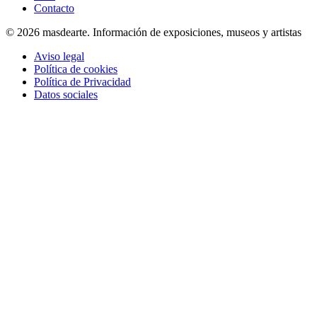
Contacto
© 2026 masdearte. Información de exposiciones, museos y artistas
Aviso legal
Política de cookies
Política de Privacidad
Datos sociales