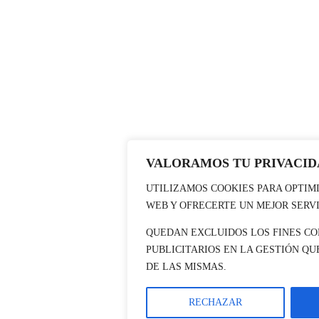
VALORAMOS TU PRIVACID
UTILIZAMOS COOKIES PARA OPTIM
WEB Y OFRECERTE UN MEJOR SERV
QUEDAN EXCLUIDOS LOS FINES CO
PUBLICITARIOS EN LA GESTIÓN Q
DE LAS MISMAS.
RECHAZAR