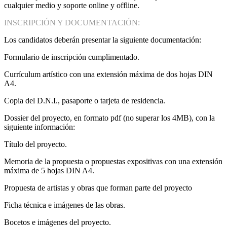
cualquier medio y soporte online y offline.
INSCRIPCIÓN Y DOCUMENTACIÓN:
Los candidatos deberán presentar la siguiente documentación:
Formulario de inscripción cumplimentado.
Currículum artístico con una extensión máxima de dos hojas DIN
A4.
Copia del D.N.I., pasaporte o tarjeta de residencia.
Dossier del proyecto, en formato pdf (no superar los 4MB), con la
siguiente información:
Título del proyecto.
Memoria de la propuesta o propuestas expositivas con una extensión
máxima de 5 hojas DIN A4.
Propuesta de artistas y obras que forman parte del proyecto
Ficha técnica e imágenes de las obras.
Bocetos e imágenes del proyecto.