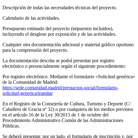
Descripción de todas las necesidades técnicas del proyecto.
Calendario de las actividades.
Presupuesto estimado del proyecto (impuestos incluidos),
incluyendo el desglose por exposición y de las actividades.
Cualquier otra documentación adicional y material gráfico oportuno
para la comprensión del proyecto.
La documentación descrita se podrá presentar por registro
electrónico o presencialmente según el siguiente procedimiento:
Por registro electrónico. Mediante el formulario «Solicitud genérica»
de la Comunidad de Madrid:
https://sede.comunidad.madrid/prestacion-social/formulario-
solicitud-generica/tramitar
En el Registro de la Consejería de Cultura, Turismo y Deporte (C/
Caballero de Gracia nº 32) o por cualquiera de los medios previstos
en el artículo 16 de la Ley 30/2015 de 1 de octubre del
Procedimiento Administrativo Común de las Administraciones
Públicas.
Se deberá presentar, por un lado, el formulario de inscripción y, por