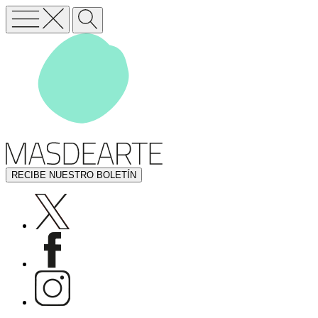
RECIBE NUESTRO BOLETÍN