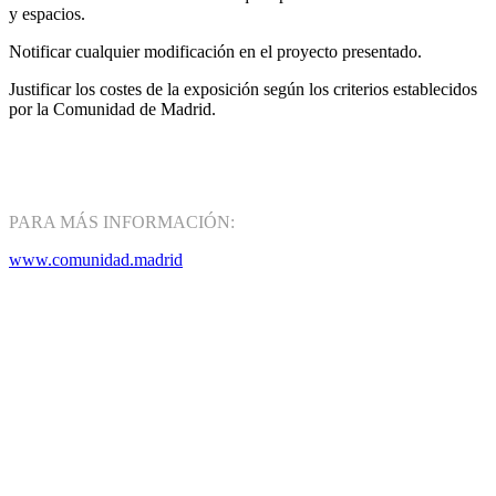
y espacios.
Notificar cualquier modificación en el proyecto presentado.
Justificar los costes de la exposición según los criterios establecidos
por la Comunidad de Madrid.
PARA MÁS INFORMACIÓN:
www.comunidad.madrid