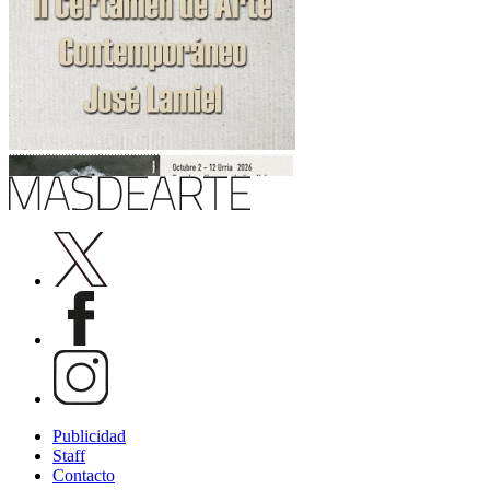
Publicidad
Staff
Contacto