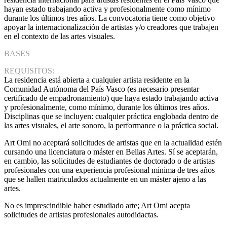
hayan estado trabajando activa y profesionalmente como mínimo
durante los últimos tres años. La convocatoria tiene como objetivo
apoyar la internacionalización de artistas y/o creadores que trabajen
en el contexto de las artes visuales.
BASES
REQUISITOS:
La residencia está abierta a cualquier artista residente en la
Comunidad Autónoma del País Vasco (es necesario presentar
certificado de empadronamiento) que haya estado trabajando activa
y profesionalmente, como mínimo, durante los últimos tres años.
Disciplinas que se incluyen: cualquier práctica englobada dentro de
las artes visuales, el arte sonoro, la performance o la práctica social.
Art Omi no aceptará solicitudes de artistas que en la actualidad estén
cursando una licenciatura o máster en Bellas Artes. Sí se aceptarán,
en cambio, las solicitudes de estudiantes de doctorado o de artistas
profesionales con una experiencia profesional mínima de tres años
que se hallen matriculados actualmente en un máster ajeno a las
artes.
No es imprescindible haber estudiado arte; Art Omi acepta
solicitudes de artistas profesionales autodidactas.