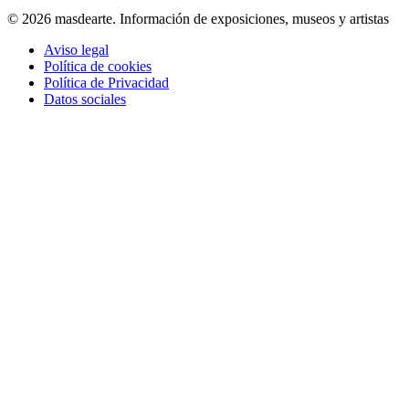
© 2026 masdearte. Información de exposiciones, museos y artistas
Aviso legal
Política de cookies
Política de Privacidad
Datos sociales