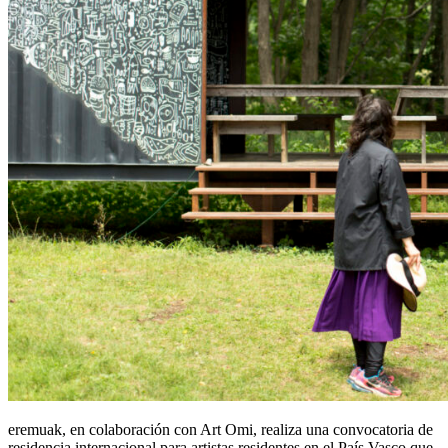
eremuak, en colaboración con Art Omi, realiza una convocatoria de
residencia internacional para artistas residentes en el País Vasco que