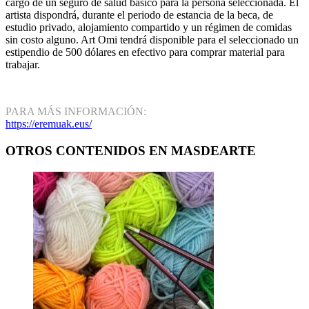
cargo de un seguro de salud básico para la persona seleccionada. El
artista dispondrá, durante el periodo de estancia de la beca, de
estudio privado, alojamiento compartido y un régimen de comidas
sin costo alguno. Art Omi tendrá disponible para el seleccionado un
estipendio de 500 dólares en efectivo para comprar material para
trabajar.
PARA MÁS INFORMACIÓN:
https://eremuak.eus/
OTROS CONTENIDOS EN MASDEARTE