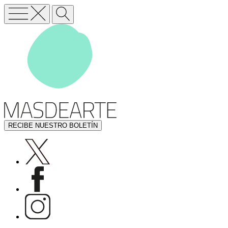
RECIBE NUESTRO BOLETÍN