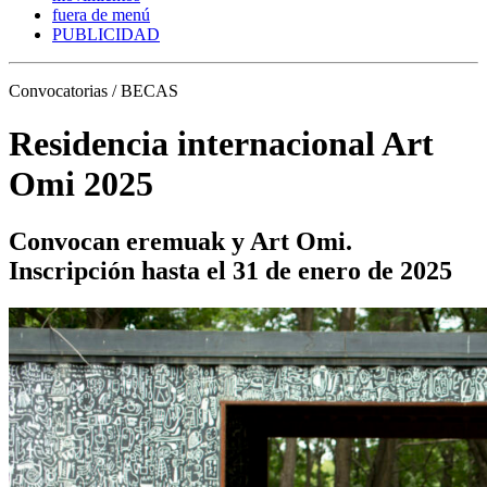
fuera de menú
PUBLICIDAD
Convocatorias / BECAS
Residencia internacional Art
Omi 2025
Convocan eremuak y Art Omi.
Inscripción hasta el 31 de enero de 2025