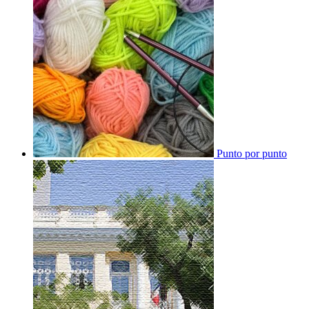
Punto por punto