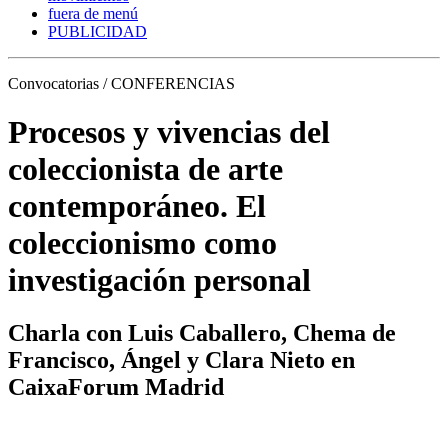
fuera de menú
PUBLICIDAD
Convocatorias / CONFERENCIAS
Procesos y vivencias del
coleccionista de arte
contemporáneo. El
coleccionismo como
investigación personal
Charla con Luis Caballero, Chema de
Francisco, Ángel y Clara Nieto en
CaixaForum Madrid