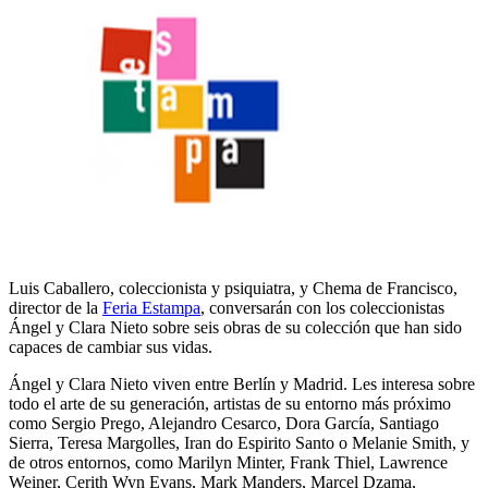
Luis Caballero, coleccionista y psiquiatra, y Chema de Francisco,
director de la
Feria Estampa
, conversarán con los coleccionistas
Ángel y Clara Nieto sobre seis obras de su colección que han sido
capaces de cambiar sus vidas.
Ángel y Clara Nieto viven entre Berlín y Madrid. Les interesa sobre
todo el arte de su generación, artistas de su entorno más próximo
como Sergio Prego, Alejandro Cesarco, Dora García, Santiago
Sierra, Teresa Margolles, Iran do Espirito Santo o Melanie Smith, y
de otros entornos, como Marilyn Minter, Frank Thiel, Lawrence
Weiner, Cerith Wyn Evans, Mark Manders, Marcel Dzama,