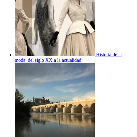
Historia de la
moda: del siglo XX a la actualidad