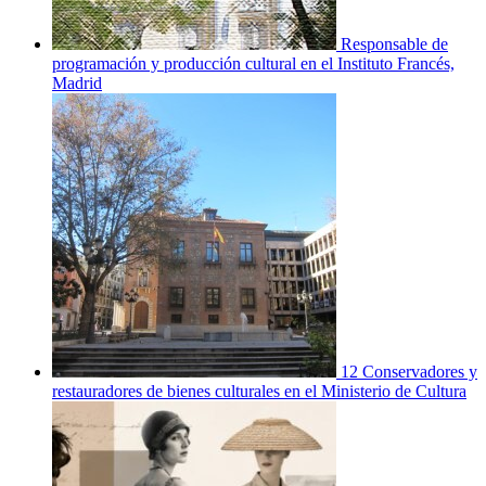
Responsable de
programación y producción cultural en el Instituto Francés,
Madrid
12 Conservadores y
restauradores de bienes culturales en el Ministerio de Cultura