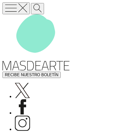
RECIBE NUESTRO BOLETÍN