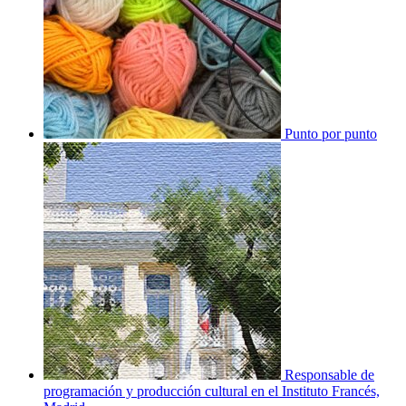
Punto por punto
Responsable de
programación y producción cultural en el Instituto Francés,