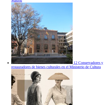
Madrid
12 Conservadores y
restauradores de bienes culturales en el Ministerio de Cultura