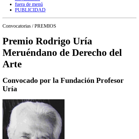
fuera de menú
PUBLICIDAD
Convocatorias / PREMIOS
Premio Rodrigo Uría
Meruéndano de Derecho del
Arte
Convocado por la Fundación Profesor
Uría