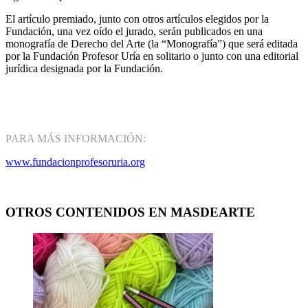
El artículo premiado, junto con otros artículos elegidos por la
Fundación, una vez oído el jurado, serán publicados en una
monografía de Derecho del Arte (la “Monografía”) que será editada
por la Fundación Profesor Uría en solitario o junto con una editorial
jurídica designada por la Fundación.
PARA MÁS INFORMACIÓN:
www.fundacionprofesoruria.org
OTROS CONTENIDOS EN MASDEARTE