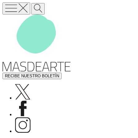
RECIBE NUESTRO BOLETÍN