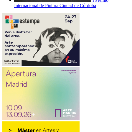
I Premio
Internacional de Pintura Ciudad de Córdoba