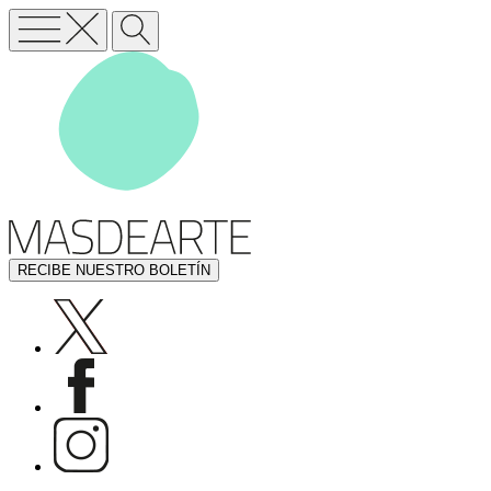
RECIBE NUESTRO BOLETÍN