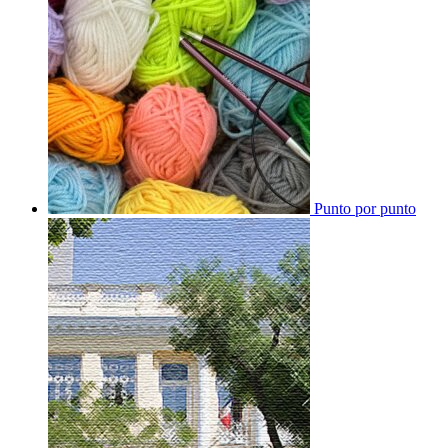
Punto por punto