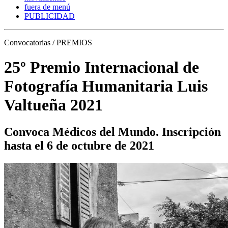
fuera de menú
PUBLICIDAD
Convocatorias / PREMIOS
25º Premio Internacional de
Fotografía Humanitaria Luis
Valtueña 2021
Convoca Médicos del Mundo. Inscripción
hasta el 6 de octubre de 2021