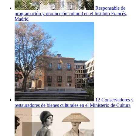
Responsable de
programación y producción cultural en el Instituto Francés,
Madrid
12 Conservadores y
restauradores de bienes culturales en el Ministerio de Cultura