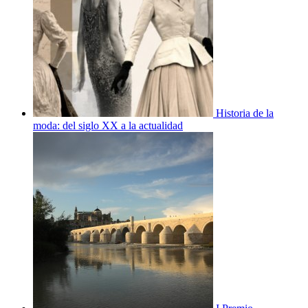
Historia de la
moda: del siglo XX a la actualidad