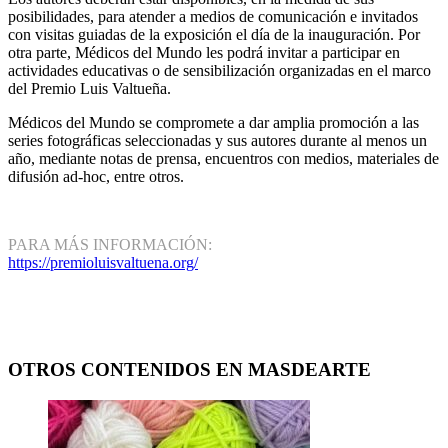
posibilidades, para atender a medios de comunicación e invitados
con visitas guiadas de la exposición el día de la inauguración. Por
otra parte, Médicos del Mundo les podrá invitar a participar en
actividades educativas o de sensibilización organizadas en el marco
del Premio Luis Valtueña.
Médicos del Mundo se compromete a dar amplia promoción a las
series fotográficas seleccionadas y sus autores durante al menos un
año, mediante notas de prensa, encuentros con medios, materiales de
difusión ad-hoc, entre otros.
PARA MÁS INFORMACIÓN:
https://premioluisvaltuena.org/
OTROS CONTENIDOS EN MASDEARTE