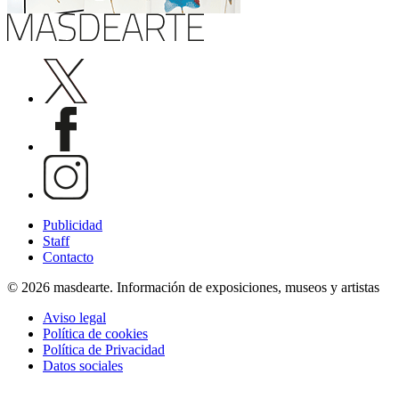
Publicidad
Staff
Contacto
© 2026 masdearte. Información de exposiciones, museos y artistas
Aviso legal
Política de cookies
Política de Privacidad
Datos sociales