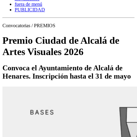
fuera de menú
PUBLICIDAD
Convocatorias / PREMIOS
Premio Ciudad de Alcalá de
Artes Visuales 2026
Convoca el Ayuntamiento de Alcalá de
Henares. Inscripción hasta el 31 de mayo