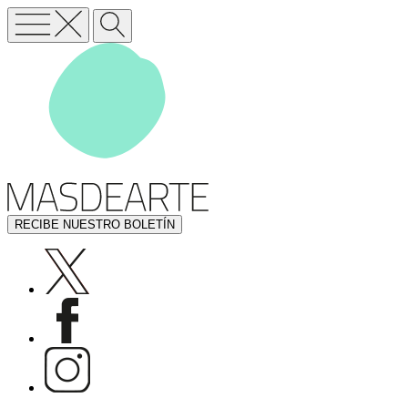
RECIBE NUESTRO BOLETÍN