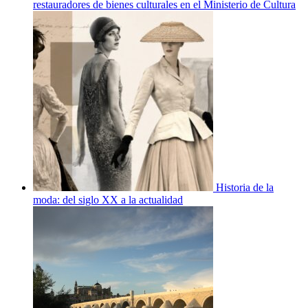
restauradores de bienes culturales en el Ministerio de Cultura
Historia de la
moda: del siglo XX a la actualidad