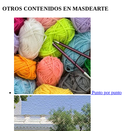
OTROS CONTENIDOS EN MASDEARTE
Punto por punto