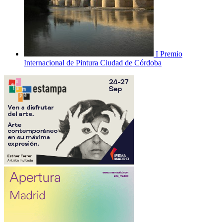
I Premio
Internacional de Pintura Ciudad de Córdoba