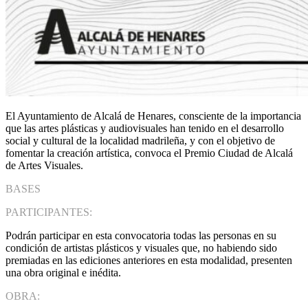
El Ayuntamiento de Alcalá de Henares, consciente de la importancia
que las artes plásticas y audiovisuales han tenido en el desarrollo
social y cultural de la localidad madrileña, y con el objetivo de
fomentar la creación artística, convoca el Premio Ciudad de Alcalá
de Artes Visuales.
BASES
PARTICIPANTES:
Podrán participar en esta convocatoria todas las personas en su
condición de artistas plásticos y visuales que, no habiendo sido
premiadas en las ediciones anteriores en esta modalidad, presenten
una obra original e inédita.
OBRA: