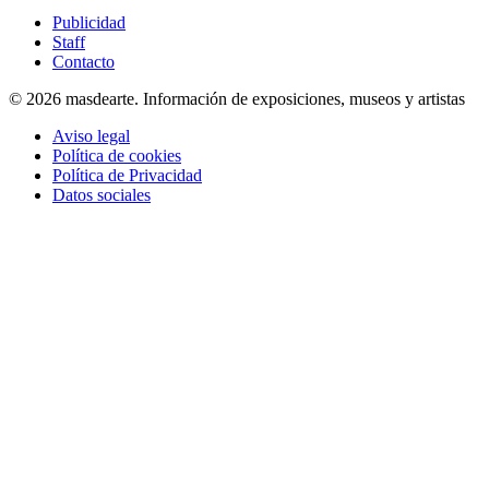
Publicidad
Staff
Contacto
© 2026 masdearte. Información de exposiciones, museos y artistas
Aviso legal
Política de cookies
Política de Privacidad
Datos sociales