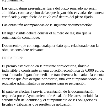
Ayuntamiento.
Las candidaturas presentadas fuera del plazo señalado no serán
admitidas, con excepción de las que hayan sido enviadas de manera
certificada y cuya fecha de envío esté dentro del plazo fijado.
Las obras irán acompañadas de la siguiente documentación:
En lugar visible deberá constar el número de registro que la
organización comunique.
Documento que contenga cualquier dato que, relacionado con la
obra, se considere relevante.
DOTACIÓN:
El premio establecido en la presente convocatoria, único e
indivisible y consistente en una dotación económica de 6.000 euros,
será abonado al ganador mediante transferencia bancaria a la cuenta
corriente que éste designe por escrito, una vez cumplidos todos los
requisitos administrativos necesarios para su percepción.
El pago se efectuará previa presentación de la documentación
requerida por el Ayuntamiento de Alcalá de Henares, incluida la
acreditación de identidad y el cumplimiento de las obligaciones
fiscales y tributarias que resulten de aplicación.