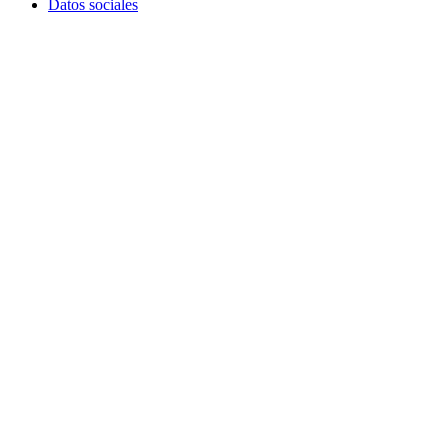
Datos sociales