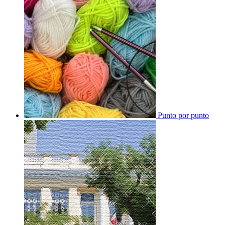
Punto por punto