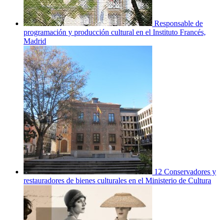
Responsable de
programación y producción cultural en el Instituto Francés,
Madrid
12 Conservadores y
restauradores de bienes culturales en el Ministerio de Cultura