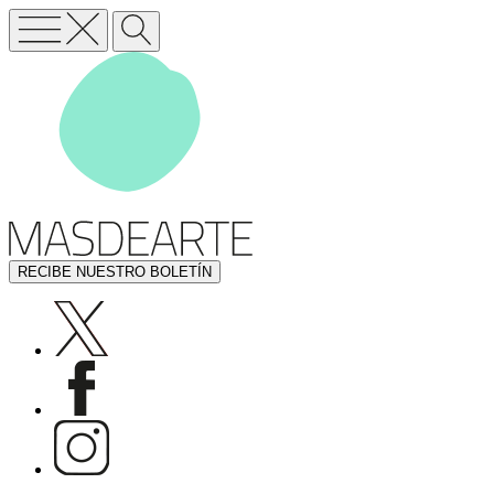
RECIBE NUESTRO BOLETÍN