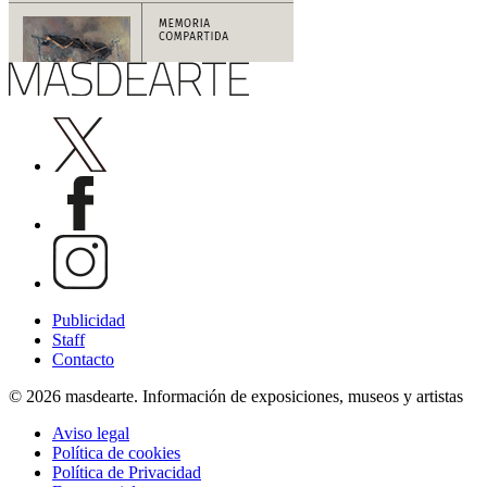
Publicidad
Staff
Contacto
© 2026 masdearte. Información de exposiciones, museos y artistas
Aviso legal
Política de cookies
Política de Privacidad