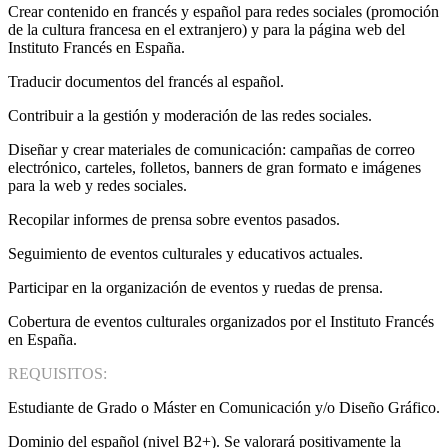
Crear contenido en francés y español para redes sociales (promoción
de la cultura francesa en el extranjero) y para la página web del
Instituto Francés en España.
Traducir documentos del francés al español.
Contribuir a la gestión y moderación de las redes sociales.
Diseñar y crear materiales de comunicación: campañas de correo
electrónico, carteles, folletos, banners de gran formato e imágenes
para la web y redes sociales.
Recopilar informes de prensa sobre eventos pasados.
Seguimiento de eventos culturales y educativos actuales.
Participar en la organización de eventos y ruedas de prensa.
Cobertura de eventos culturales organizados por el Instituto Francés
en España.
REQUISITOS:
Estudiante de Grado o Máster en Comunicación y/o Diseño Gráfico.
Dominio del español (nivel B2+). Se valorará positivamente la