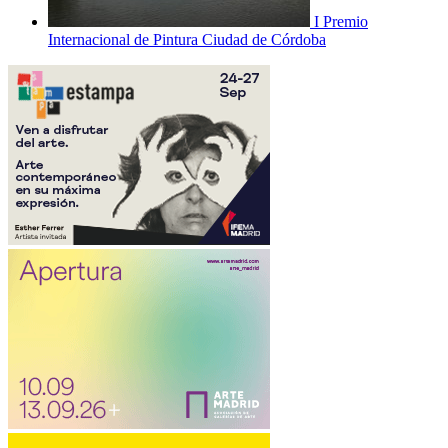
I Premio
Internacional de Pintura Ciudad de Córdoba