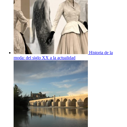
Historia de la
moda: del siglo XX a la actualidad