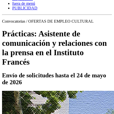
fuera de menú
PUBLICIDAD
Convocatorias / OFERTAS DE EMPLEO CULTURAL
Prácticas: Asistente de
comunicación y relaciones con
la prensa en el Instituto
Francés
Envío de solicitudes hasta el 24 de mayo
de 2026