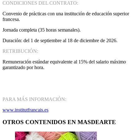
CONDICIONES DEL CONTRATO:
Convenio de prácticas con una institución de educación superior
francesa.
Jornada completa (35 horas semanales).
Duración: del 1 de septiembre al 18 de diciembre de 2026.
RETRIBUCIÓN:
Remuneración estándar equivalente al 15% del salario máximo
garantizado por hora.
PARA MÁS INFORMACIÓN:
www.institutfrancais.es
OTROS CONTENIDOS EN MASDEARTE