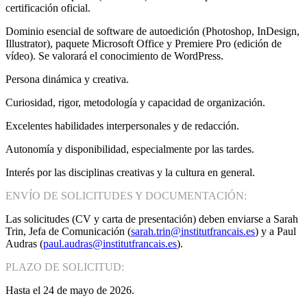
certificación oficial.
Dominio esencial de software de autoedición (Photoshop, InDesign,
Illustrator), paquete Microsoft Office y Premiere Pro (edición de
vídeo). Se valorará el conocimiento de WordPress.
Persona dinámica y creativa.
Curiosidad, rigor, metodología y capacidad de organización.
Excelentes habilidades interpersonales y de redacción.
Autonomía y disponibilidad, especialmente por las tardes.
Interés por las disciplinas creativas y la cultura en general.
ENVÍO DE SOLICITUDES Y DOCUMENTACIÓN:
Las solicitudes (CV y carta de presentación) deben enviarse a Sarah
Trin, Jefa de Comunicación (
sarah.trin@institutfrancais.es
) y a Paul
Audras (
paul.audras@institutfrancais.es
).
PLAZO DE SOLICITUD:
Hasta el 24 de mayo de 2026.