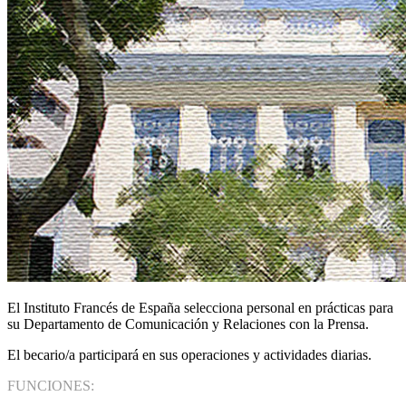
El Instituto Francés de España selecciona personal en prácticas para
su Departamento de Comunicación y Relaciones con la Prensa.
El becario/a participará en sus operaciones y actividades diarias.
FUNCIONES: