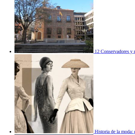
12 Conservadores y re
Historia de la moda: 