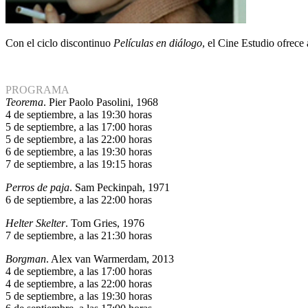
Con el ciclo discontinuo
Películas en diálogo
, el Cine Estudio ofrec
PROGRAMA
Teorema
. Pier Paolo Pasolini, 1968
4 de septiembre, a las 19:30 horas
5 de septiembre, a las 17:00 horas
5 de septiembre, a las 22:00 horas
6 de septiembre, a las 19:30 horas
7 de septiembre, a las 19:15 horas
Perros de paja
. Sam Peckinpah, 1971
6 de septiembre, a las 22:00 horas
Helter Skelter
. Tom Gries, 1976
7 de septiembre, a las 21:30 horas
Borgman
. Alex van Warmerdam, 2013
4 de septiembre, a las 17:00 horas
4 de septiembre, a las 22:00 horas
5 de septiembre, a las 19:30 horas