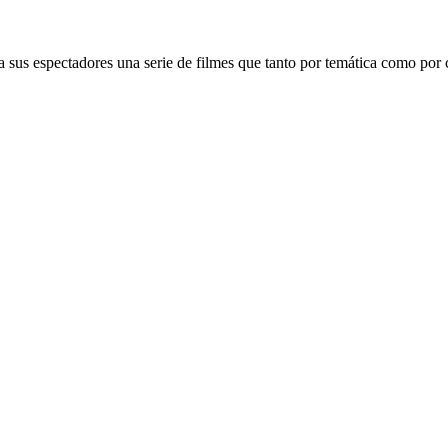
e a sus espectadores una serie de filmes que tanto por temática como p