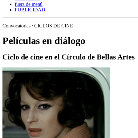
fuera de menú
PUBLICIDAD
Convocatorias / CICLOS DE CINE
Películas en diálogo
Ciclo de cine en el Círculo de Bellas Artes