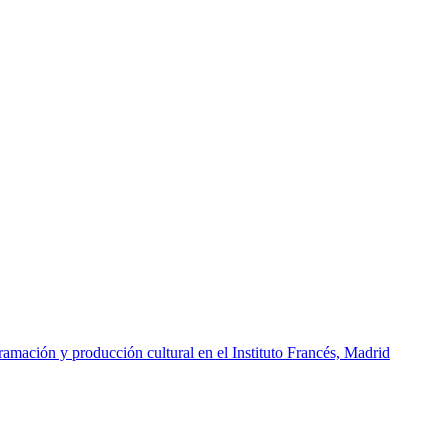
amación y producción cultural en el Instituto Francés, Madrid