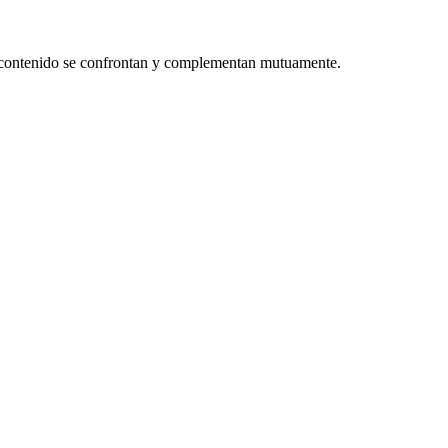
or contenido se confrontan y complementan mutuamente.