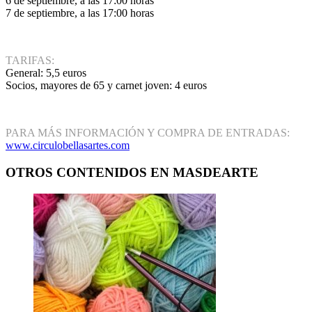
6 de septiembre, a las 17:00 horas
7 de septiembre, a las 17:00 horas
TARIFAS:
General: 5,5 euros
Socios, mayores de 65 y carnet joven: 4 euros
PARA MÁS INFORMACIÓN Y COMPRA DE ENTRADAS:
www.circulobellasartes.com
OTROS CONTENIDOS EN MASDEARTE