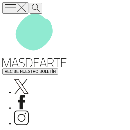
RECIBE NUESTRO BOLETÍN