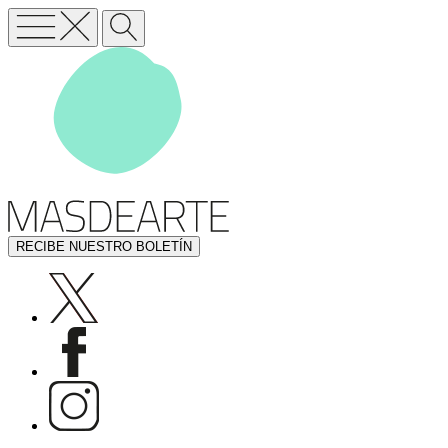
RECIBE NUESTRO BOLETÍN