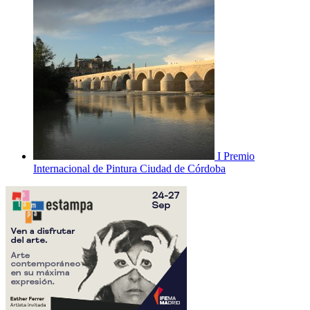
I Premio
Internacional de Pintura Ciudad de Córdoba