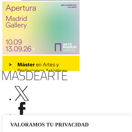
VALORAMOS TU PRIVACIDAD