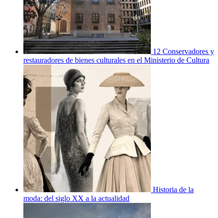
12 Conservadores y
restauradores de bienes culturales en el Ministerio de Cultura
Historia de la
moda: del siglo XX a la actualidad