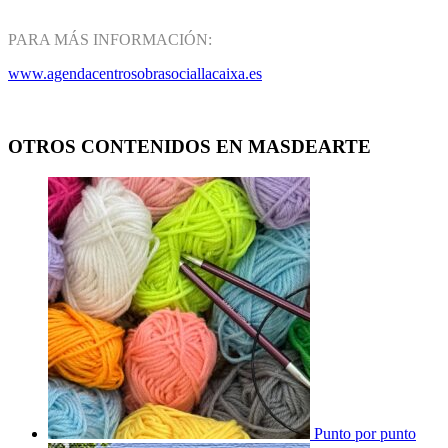
PARA MÁS INFORMACIÓN:
www.agendacentrosobrasociallacaixa.es
OTROS CONTENIDOS EN MASDEARTE
Punto por punto