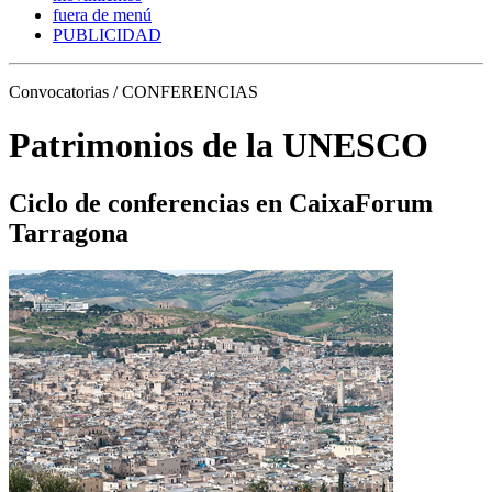
fuera de menú
PUBLICIDAD
Convocatorias / CONFERENCIAS
Patrimonios de la UNESCO
Ciclo de conferencias en CaixaForum
Tarragona