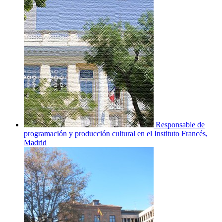
Responsable de
programación y producción cultural en el Instituto Francés,
Madrid