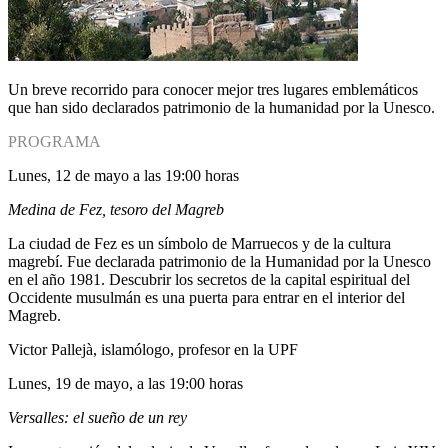
Un breve recorrido para conocer mejor tres lugares emblemáticos
que han sido declarados patrimonio de la humanidad por la Unesco.
PROGRAMA
Lunes, 12 de mayo a las 19:00 horas
Medina de Fez, tesoro del Magreb
La ciudad de Fez es un símbolo de Marruecos y de la cultura
magrebí. Fue declarada patrimonio de la Humanidad por la Unesco
en el año 1981. Descubrir los secretos de la capital espiritual del
Occidente musulmán es una puerta para entrar en el interior del
Magreb.
Victor Pallejà, islamólogo, profesor en la UPF
Lunes, 19 de mayo, a las 19:00 horas
Versalles: el sueño de un rey