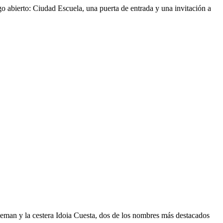
 abierto: Ciudad Escuela, una puerta de entrada y una invitación a
eman y la cestera Idoia Cuesta, dos de los nombres más destacados