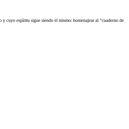
 y cuyo espíritu sigue siendo el mismo: homenajear al “cuaderno de