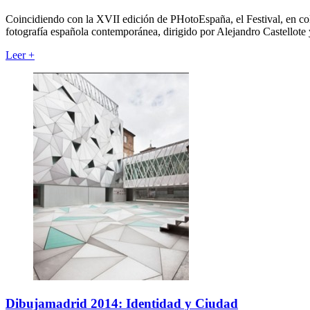
Coincidiendo con la XVII edición de PHotoEspaña, el Festival, en co
fotografía española contemporánea, dirigido por Alejandro Castellote
Leer
+
Dibujamadrid 2014: Identidad y Ciudad