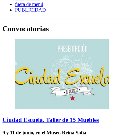
fuera de menú
PUBLICIDAD
Convocatorias
Ciudad Escuela. Taller de 15 Muebles
9 y 11 de junio, en el Museo Reina Sofía