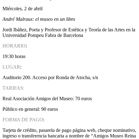
Miércoles, 2 de abril
André Malraux: el museo en un libro
Jordi Ibáñez, Poeta y Profesor de Estética y Teoría de las Artes en la
Universidad Pompeu Fabra de Barcelona
HORARIO
:
19:30 horas
LUGAR
:
Auditorio 200. Acceso por Ronda de Atocha, s/n
TARIFAS:
Real Asociación Amigos del Museo: 70 euros
Público en general: 90 euros
FORMA DE PAGO
:
Tarjeta de crédito, pasarela de pago página web, cheque nominativo,
ingreso o transferencia bancaria a nombre de “Amigos Museo Reina