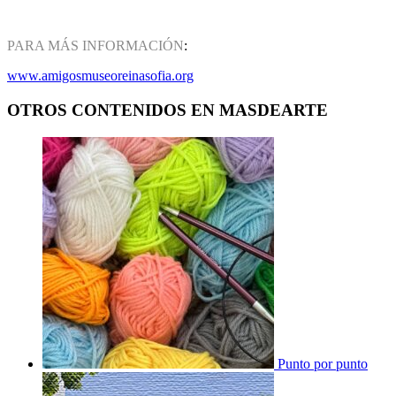
PARA MÁS INFORMACIÓN
:
www.amigosmuseoreinasofia.org
OTROS CONTENIDOS EN MASDEARTE
Punto por punto