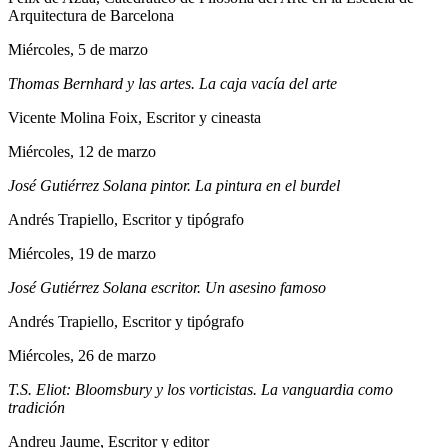
Arquitectura de Barcelona
Miércoles, 5 de marzo
Thomas Bernhard y las artes. La caja vacía del arte
Vicente Molina Foix, Escritor y cineasta
Miércoles, 12 de marzo
José Gutiérrez Solana pintor. La pintura en el burdel
Andrés Trapiello, Escritor y tipógrafo
Miércoles, 19 de marzo
José Gutiérrez Solana escritor. Un asesino famoso
Andrés Trapiello, Escritor y tipógrafo
Miércoles, 26 de marzo
T.S. Eliot: Bloomsbury y los vorticistas. La vanguardia como
tradición
Andreu Jaume, Escritor y editor