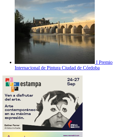
I Premio
Internacional de Pintura Ciudad de Córdoba