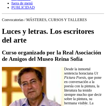
fuera de menú
PUBLICIDAD
Convocatorias / MÁSTERES, CURSOS Y TALLERES
Luces y letras. Los escritores
del arte
Curso organizado por la Real Asociación
de Amigos del Museo Reina Sofía
Desde la inmortal
sentencia horaciana
Ut
Pictura Poesis
, que pone
en conversación a la
poesía con la pintura, la
literatura ha tenido
siempre mucho que decir
sobre la pintura, su
hermana visible. La