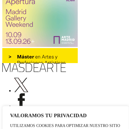
VALORAMOS TU PRIVACIDAD
UTILIZAMOS COOKIES PARA OPTIMIZAR NUESTRO SITIO