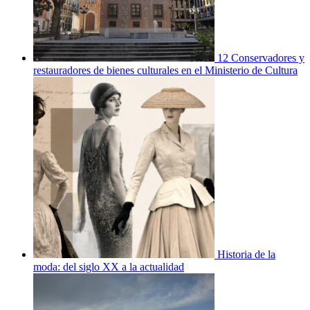
12 Conservadores y
restauradores de bienes culturales en el Ministerio de Cultura
Historia de la
moda: del siglo XX a la actualidad