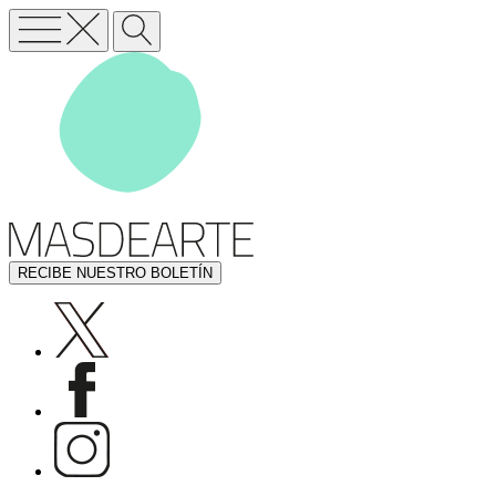
RECIBE NUESTRO BOLETÍN