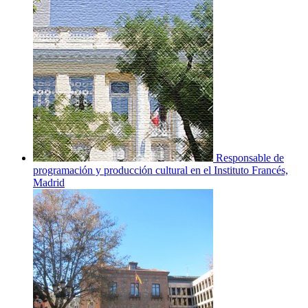
Responsable de
programación y producción cultural en el Instituto Francés,
Madrid