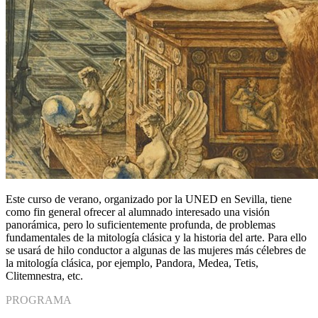
Este curso de verano, organizado por la UNED en Sevilla, tiene
como fin general ofrecer al alumnado interesado una visión
panorámica, pero lo suficientemente profunda, de problemas
fundamentales de la mitología clásica y la historia del arte. Para ello
se usará de hilo conductor a algunas de las mujeres más célebres de
la mitología clásica, por ejemplo, Pandora, Medea, Tetis,
Clitemnestra, etc.
PROGRAMA