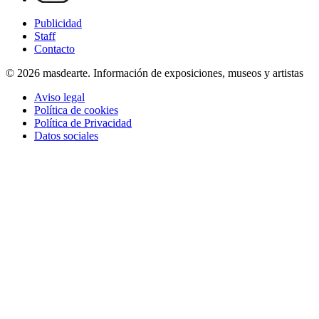
Publicidad
Staff
Contacto
© 2026 masdearte. Información de exposiciones, museos y artistas
Aviso legal
Política de cookies
Política de Privacidad
Datos sociales