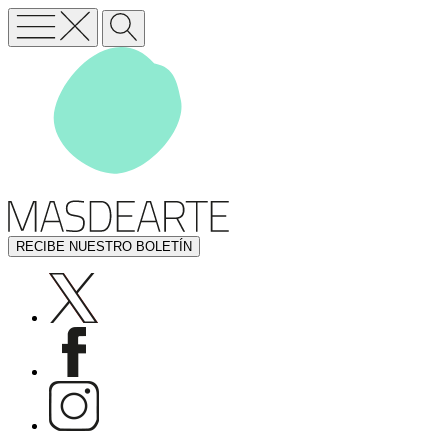
RECIBE NUESTRO BOLETÍN