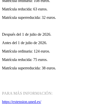
Matrícula ordinaria: 108 euros.
Matrícula reducida: 63 euros.
Matrícula superreducida: 32 euros.
Después del 1 de julio de 2026.
Antes del 1 de julio de 2026.
Matrícula ordinaria: 124 euros.
Matrícula reducida: 75 euros.
Matrícula superreducida: 38 euros.
PARA MÁS INFORMACIÓN:
https://extension.uned.es/