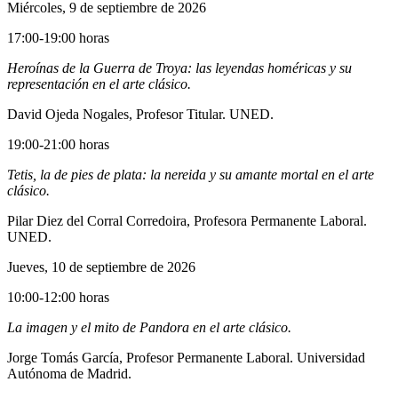
Miércoles, 9 de septiembre de 2026
17:00-19:00 horas
Heroínas de la Guerra de Troya: las leyendas homéricas y su
representación en el arte clásico.
David Ojeda Nogales, Profesor Titular. UNED.
19:00-21:00 horas
Tetis, la de pies de plata: la nereida y su amante mortal en el arte
clásico.
Pilar Diez del Corral Corredoira, Profesora Permanente Laboral.
UNED.
Jueves, 10 de septiembre de 2026
10:00-12:00 horas
La imagen y el mito de Pandora en el arte clásico.
Jorge Tomás García, Profesor Permanente Laboral. Universidad
Autónoma de Madrid.