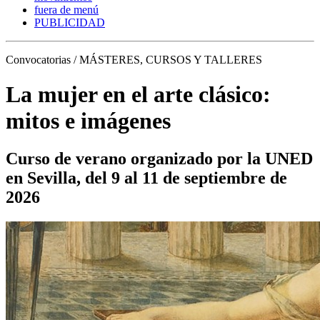
fuera de menú
PUBLICIDAD
Convocatorias / MÁSTERES, CURSOS Y TALLERES
La mujer en el arte clásico:
mitos e imágenes
Curso de verano organizado por la UNED
en Sevilla, del 9 al 11 de septiembre de
2026