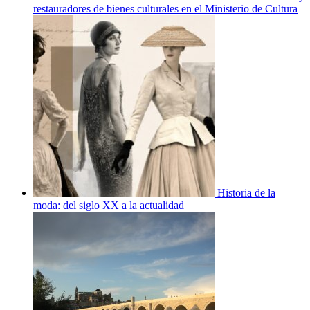
restauradores de bienes culturales en el Ministerio de Cultura
Historia de la
moda: del siglo XX a la actualidad