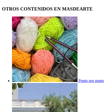
OTROS CONTENIDOS EN MASDEARTE
Punto por punto