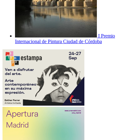
I Premio
Internacional de Pintura Ciudad de Córdoba