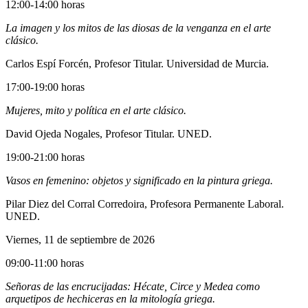
12:00-14:00 horas
La imagen y los mitos de las diosas de la venganza en el arte
clásico.
Carlos Espí Forcén, Profesor Titular. Universidad de Murcia.
17:00-19:00 horas
Mujeres, mito y política en el arte clásico.
David Ojeda Nogales, Profesor Titular. UNED.
19:00-21:00 horas
Vasos en femenino: objetos y significado en la pintura griega.
Pilar Diez del Corral Corredoira, Profesora Permanente Laboral.
UNED.
Viernes, 11 de septiembre de 2026
09:00-11:00 horas
Señoras de las encrucijadas: Hécate, Circe y Medea como
arquetipos de hechiceras en la mitología griega.