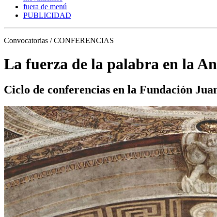
fuera de menú
PUBLICIDAD
Convocatorias / CONFERENCIAS
La fuerza de la palabra en la A
Ciclo de conferencias en la Fundación Jua