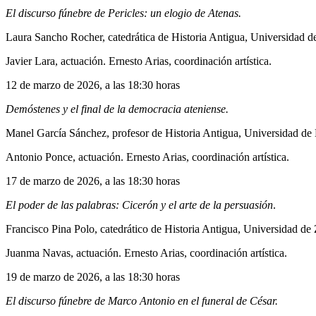
El discurso fúnebre de Pericles: un elogio de Atenas.
Laura Sancho Rocher, catedrática de Historia Antigua, Universidad d
Javier Lara, actuación. Ernesto Arias, coordinación artística.
12 de marzo de 2026, a las 18:30 horas
Demóstenes y el final de la democracia ateniense.
Manel García Sánchez, profesor de Historia Antigua, Universidad de
Antonio Ponce, actuación. Ernesto Arias, coordinación artística.
17 de marzo de 2026, a las 18:30 horas
El poder de las palabras: Cicerón y el arte de la persuasión
.
Francisco Pina Polo, catedrático de Historia Antigua, Universidad de
Juanma Navas, actuación. Ernesto Arias, coordinación artística.
19 de marzo de 2026, a las 18:30 horas
El discurso fúnebre de Marco Antonio en el funeral de César.