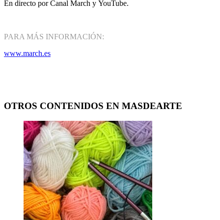
En directo por Canal March y YouTube.
PARA MÁS INFORMACIÓN:
www.march.es
OTROS CONTENIDOS EN MASDEARTE