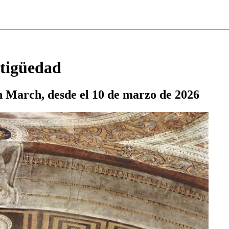
ntigüedad
n March, desde el 10 de marzo de 2026