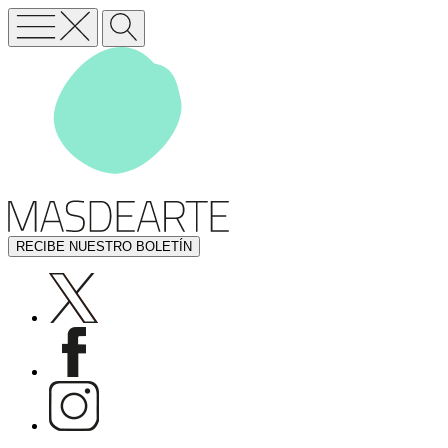
RECIBE NUESTRO BOLETÍN