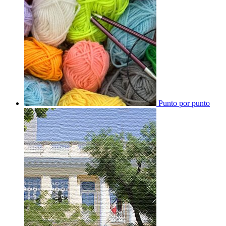
Punto por punto