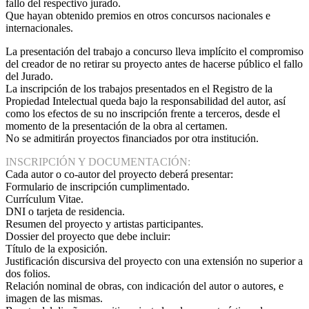
fallo del respectivo jurado.
Que hayan obtenido premios en otros concursos nacionales e
internacionales.
La presentación del trabajo a concurso lleva implícito el compromiso
del creador de no retirar su proyecto antes de hacerse público el fallo
del Jurado.
La inscripción de los trabajos presentados en el Registro de la
Propiedad Intelectual queda bajo la responsabilidad del autor, así
como los efectos de su no inscripción frente a terceros, desde el
momento de la presentación de la obra al certamen.
No se admitirán proyectos financiados por otra institución.
INSCRIPCIÓN Y DOCUMENTACIÓN:
Cada autor o co-autor del proyecto deberá presentar:
Formulario de inscripción cumplimentado.
Currículum Vitae.
DNI o tarjeta de residencia.
Resumen del proyecto y artistas participantes.
Dossier del proyecto que debe incluir:
Título de la exposición.
Justificación discursiva del proyecto con una extensión no superior a
dos folios.
Relación nominal de obras, con indicación del autor o autores, e
imagen de las mismas.