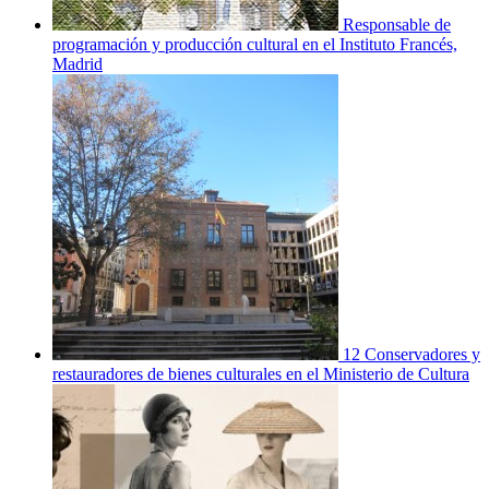
Responsable de
programación y producción cultural en el Instituto Francés,
Madrid
12 Conservadores y
restauradores de bienes culturales en el Ministerio de Cultura