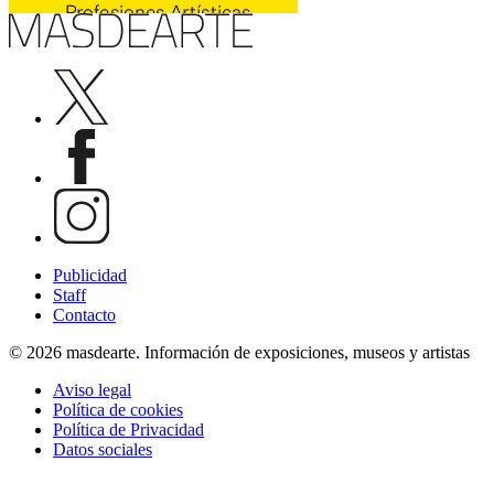
Publicidad
Staff
Contacto
© 2026 masdearte. Información de exposiciones, museos y artistas
Aviso legal
Política de cookies
Política de Privacidad
Datos sociales