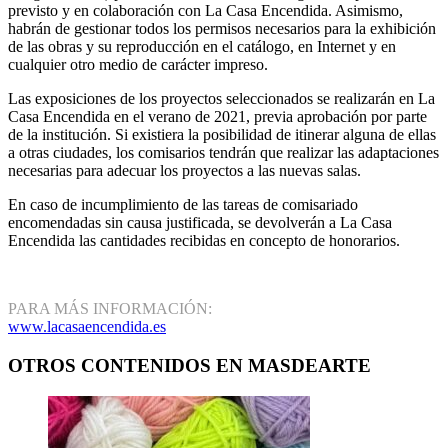
previsto y en colaboración con La Casa Encendida. Asimismo,
habrán de gestionar todos los permisos necesarios para la exhibición
de las obras y su reproducción en el catálogo, en Internet y en
cualquier otro medio de carácter impreso.
Las exposiciones de los proyectos seleccionados se realizarán en La
Casa Encendida en el verano de 2021, previa aprobación por parte
de la institución. Si existiera la posibilidad de itinerar alguna de ellas
a otras ciudades, los comisarios tendrán que realizar las adaptaciones
necesarias para adecuar los proyectos a las nuevas salas.
En caso de incumplimiento de las tareas de comisariado
encomendadas sin causa justificada, se devolverán a La Casa
Encendida las cantidades recibidas en concepto de honorarios.
PARA MÁS INFORMACIÓN:
www.lacasaencendida.es
OTROS CONTENIDOS EN MASDEARTE