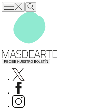
RECIBE NUESTRO BOLETÍN