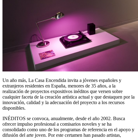
Un año más, La Casa Encendida invita a jóvenes españoles y
extranjeros residentes en España, menores de 35 años, a la
realización de proyectos expositivos inéditos que versen sobre
cualquier faceta de la creación artística actual y que destaquen por la
innovación, calidad y la adecuación del proyecto a los recursos
disponibles.
INÉDITOS se convoca, anualmente, desde el año 2002. Busca
ofrecer impulso profesional a comisarios noveles y se ha
consolidado como uno de los programas de referencia en el apoyo y
difusión del arte joven. Por este certamen han pasado artistas,