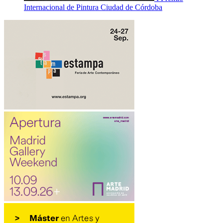
Internacional de Pintura Ciudad de Córdoba