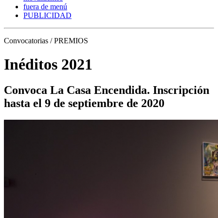
fuera de menú
PUBLICIDAD
Convocatorias / PREMIOS
Inéditos 2021
Convoca La Casa Encendida. Inscripción
hasta el 9 de septiembre de 2020