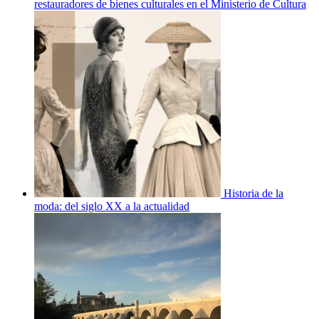
restauradores de bienes culturales en el Ministerio de Cultura
Historia de la
moda: del siglo XX a la actualidad