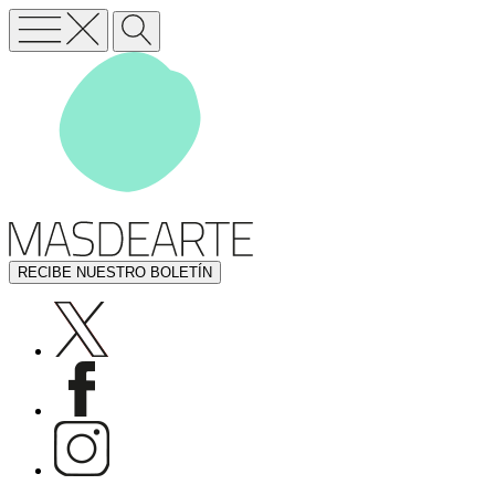
RECIBE NUESTRO BOLETÍN