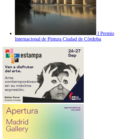
I Premio
Internacional de Pintura Ciudad de Córdoba