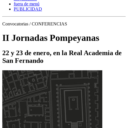
fuera de menú
PUBLICIDAD
Convocatorias / CONFERENCIAS
II Jornadas Pompeyanas
22 y 23 de enero, en la Real Academia de
San Fernando