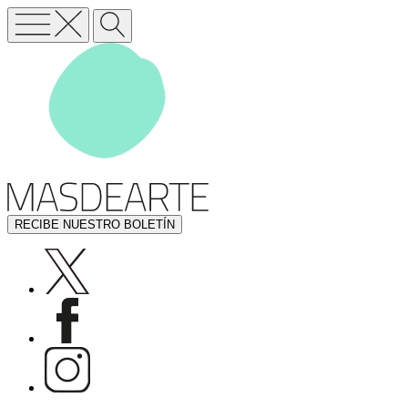
RECIBE NUESTRO BOLETÍN