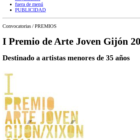
fuera de menú
PUBLICIDAD
Convocatorias / PREMIOS
I Premio de Arte Joven Gijón 2
Destinado a artistas menores de 35 años