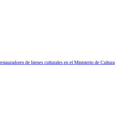
stauradores de bienes culturales en el Ministerio de Cultura