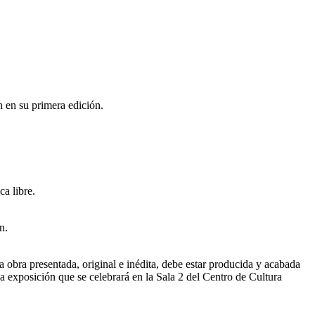
 en su primera edición.
ca libre.
n.
a obra presentada, original e inédita, debe estar producida y acabada
a exposición que se celebrará en la Sala 2 del Centro de Cultura