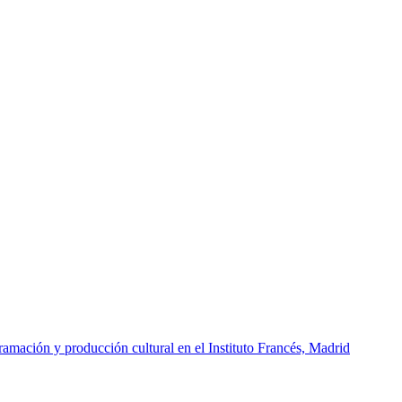
amación y producción cultural en el Instituto Francés, Madrid