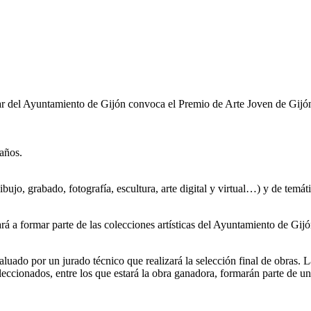
 del Ayuntamiento de Gijón convoca el Premio de Arte Joven de Gijón
 años.
ibujo, grabado, fotografía, escultura, arte digital y virtual…) y de temáti
rá a formar parte de las colecciones artísticas del Ayuntamiento de Gijó
aluado por un jurado técnico que realizará la selección final de obras. L
eccionados, entre los que estará la obra ganadora, formarán parte de un