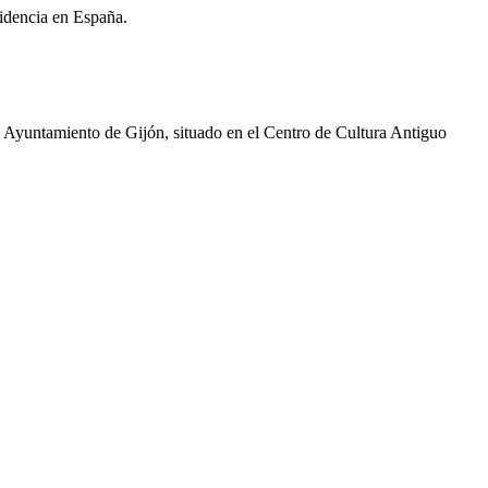
sidencia en España.
 Ayuntamiento de Gijón, situado en el Centro de Cultura Antiguo