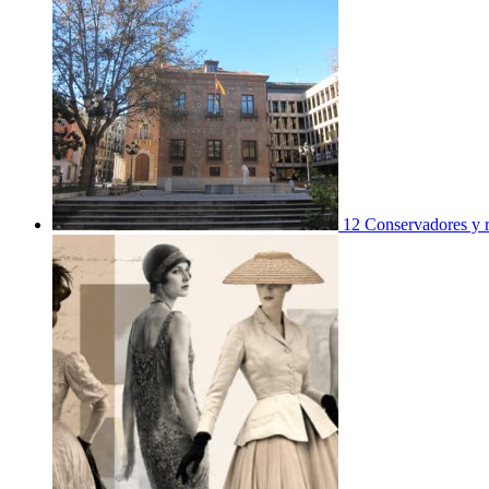
12 Conservadores y re