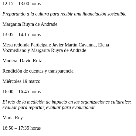
12:15 – 13:00 horas
Preparando a la cultura para recibir una financiación sostenible
Margarita Ruyra de Andrade
13:05 – 14:15 horas
Mesa redonda Participan: Javier Martín Cavanna, Elena
Vozmediano y Margarita Ruyra de Andrade
Modera: David Ruiz
Rendición de cuentas y transparencia.
Miércoles 19 marzo
16:00 – 16:45 horas
El reto de la medición de impacto en las organizaciones culturales:
evaluar para reportar, evaluar para evolucionar
Marta Rey
16:50 – 17:35 horas