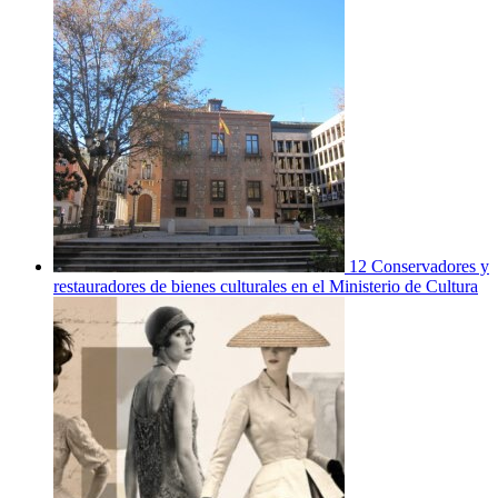
12 Conservadores y
restauradores de bienes culturales en el Ministerio de Cultura