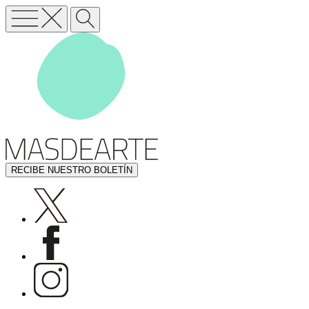
RECIBE NUESTRO BOLETÍN