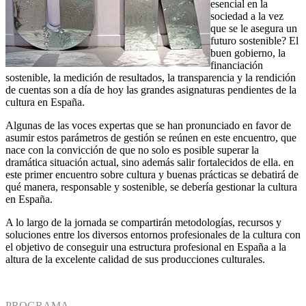
esencial en la
sociedad a la vez
que se le asegura un
futuro sostenible? El
buen gobierno, la
financiación
sostenible, la medición de resultados, la transparencia y la rendición
de cuentas son a día de hoy las grandes asignaturas pendientes de la
cultura en España.
Algunas de las voces expertas que se han pronunciado en favor de
asumir estos parámetros de gestión se reúnen en este encuentro, que
nace con la convicción de que no solo es posible superar la
dramática situación actual, sino además salir fortalecidos de ella. en
este primer encuentro sobre cultura y buenas prácticas se debatirá de
qué manera, responsable y sostenible, se debería gestionar la cultura
en España.
A lo largo de la jornada se compartirán metodologías, recursos y
soluciones entre los diversos entornos profesionales de la cultura con
el objetivo de conseguir una estructura profesional en España a la
altura de la excelente calidad de sus producciones culturales.
PROGRAMA