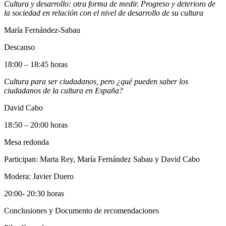
Cultura y desarrollo: otra forma de medir. Progreso y deterioro de
la sociedad en relación con el nivel de desarrollo de su cultura
María Fernández-Sabau
Descanso
18:00 – 18:45 horas
Cultura para ser ciudadanos, pero ¿qué pueden saber los
ciudadanos de la cultura en España?
David Cabo
18:50 – 20:00 horas
Mesa redonda
Participan: Marta Rey, María Fernández Sabau y David Cabo
Modera: Javier Duero
20:00- 20:30 horas
Conclusiones y Documento de recomendaciones