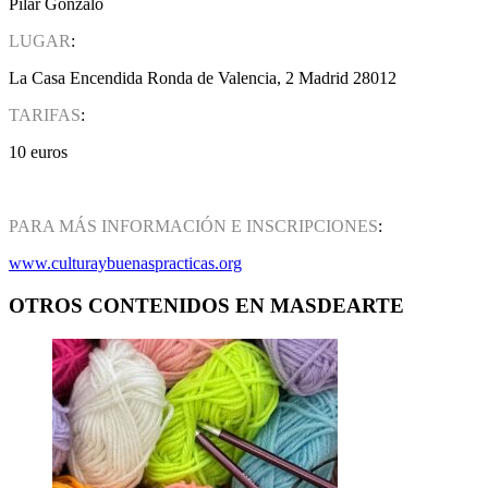
Pilar Gonzalo
LUGAR
:
La Casa Encendida Ronda de Valencia, 2 Madrid 28012
TARIFAS
:
10 euros
PARA MÁS INFORMACIÓN E INSCRIPCIONES
:
www.culturaybuenaspracticas.org
OTROS CONTENIDOS EN MASDEARTE