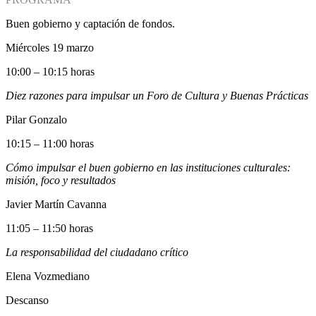
Buen gobierno y captación de fondos.
Miércoles 19 marzo
10:00 – 10:15 horas
Diez razones para impulsar un Foro de Cultura y Buenas Prácticas
Pilar Gonzalo
10:15 – 11:00 horas
Cómo impulsar el buen gobierno en las instituciones culturales:
misión, foco y resultados
Javier Martín Cavanna
11:05 – 11:50 horas
La responsabilidad del ciudadano crítico
Elena Vozmediano
Descanso