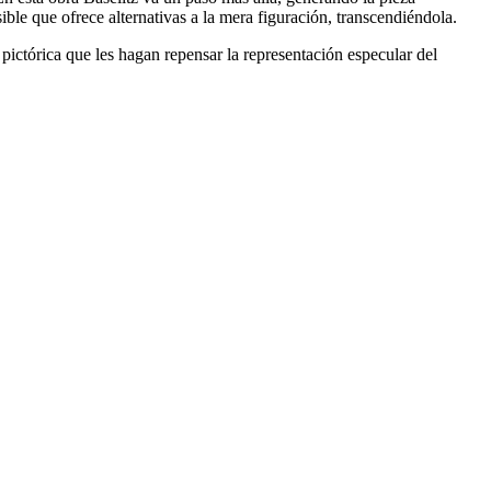
ible que ofrece alternativas a la mera figuración, transcendiéndola.
 pictórica que les hagan repensar la representación especular del