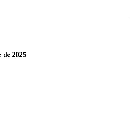
e de 2025