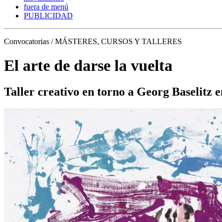
fuera de menú
PUBLICIDAD
Convocatorias / MÁSTERES, CURSOS Y TALLERES
El arte de darse la vuelta
Taller creativo en torno a Georg Baselitz 