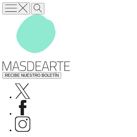
RECIBE NUESTRO BOLETÍN