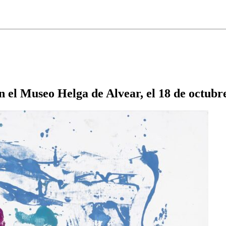
en el Museo Helga de Alvear, el 18 de octubr