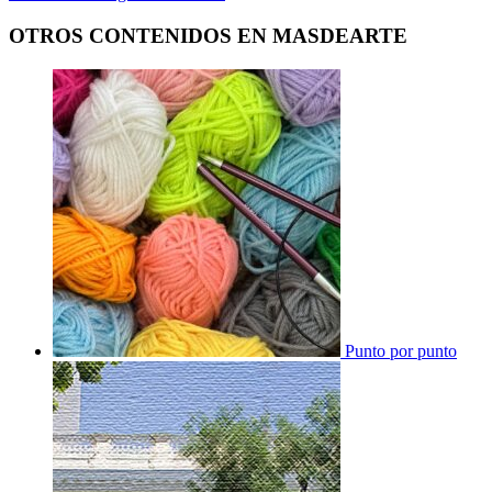
OTROS CONTENIDOS EN MASDEARTE
Punto por punto