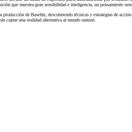
osición que muestra gran sensibilidad e inteligencia, un pensamiento sens
 la producción de Baselitz, descubriendo técnicas y estrategias de acción
án captar una realidad alternativa al mundo natural.