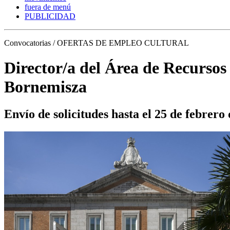
fuera de menú
PUBLICIDAD
Convocatorias / OFERTAS DE EMPLEO CULTURAL
Director/a del Área de Recurso
Bornemisza
Envío de solicitudes hasta el 25 de febrero