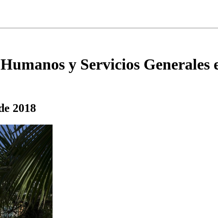
s Humanos y Servicios Generales 
 de 2018