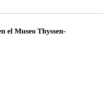
en el Museo Thyssen-