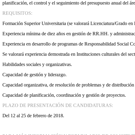
planificación, el control y el seguimiento del presupuesto anual del áre
REQUISITOS:
Formación Superior Universitaria (se valorará Licenciatura/Grado en 
Experiencia mínima de diez años en gestión de RR.HH. y administrac
Experiencia en desarrollo de programas de Responsabilidad Social Corp
Se valorará experiencia demostrada en Instituciones culturales del sect
Habilidades sociales y organizativas.
Capacidad de gestión y liderazgo.
Capacidad organizativa, de resolución de problemas y de distribución 
Capacidad de planificación, coordinación y gestión de proyectos.
PLAZO DE PRESENTACIÓN DE CANDIDATURAS:
Del 12 al 25 de febrero de 2018.