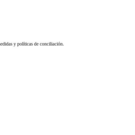
didas y políticas de conciliación.