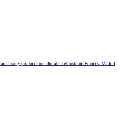
amación y producción cultural en el Instituto Francés, Madrid