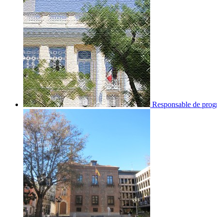
Responsable de progr