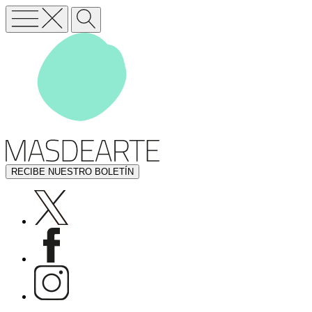
RECIBE NUESTRO BOLETÍN