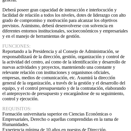
Deberá poseer gran capacidad de interacción e interlocución y
facilidad de relación a todos los niveles, dotes de liderazgo con alto
grado de compromiso y motivación para alcanzar los objetivos
previstos. Asimismo, deberá desenvolverse con solvencia en
diferentes entornos institucionales, socioeconómicos y empresariales
y en el manejo de herramientas de gestión.
FUNCIONES:
Reportando a la Presidencia y al Consejo de Administración, se
responsabilizará de la dirección, gestión, organización y control de
la actividad del centro, así como de la identificación y desarrollo de
nuevas actividades y proyectos, manteniendo una constante y
relevante relación con instituciones y organismos oficiales,
empresas, medios de comunicación, etc. Asumirá la dirección
general de la organización, a través de la gestión y el desarrollo del
equipo, y el control presupuestario y de la contratación, elaborando
el anteproyecto de presupuesto y encargándose de su seguimiento,
control y ejecución.
REQUISITOS:
Formación universitaria superior en Ciencias Económicas o
Empresariales, Derecho o aquellas comprendidas en la rama de
Humanidades.
Experiencia mínima de 10 años en puestos de Dirección,