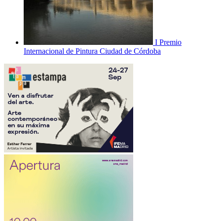
I Premio
Internacional de Pintura Ciudad de Córdoba