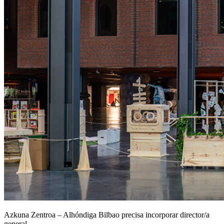
Azkuna Zentroa – Alhóndiga Bilbao precisa incorporar director/a
general.