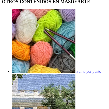
OTROS CONTENIDOS EN MASDEARTE
Punto por punto