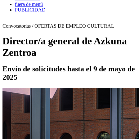
fuera de menú
PUBLICIDAD
Convocatorias / OFERTAS DE EMPLEO CULTURAL
Director/a general de Azkuna
Zentroa
Envío de solicitudes hasta el 9 de mayo de
2025