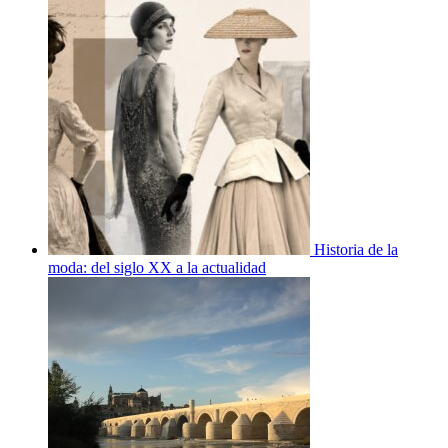
Historia de la
moda: del siglo XX a la actualidad