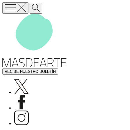
RECIBE NUESTRO BOLETÍN