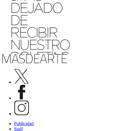
Publicidad
Staff