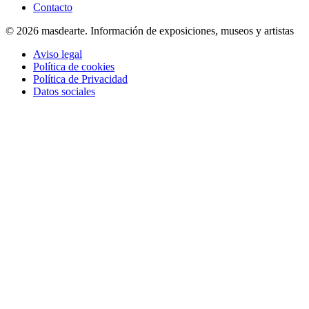
Contacto
© 2026 masdearte. Información de exposiciones, museos y artistas
Aviso legal
Política de cookies
Política de Privacidad
Datos sociales