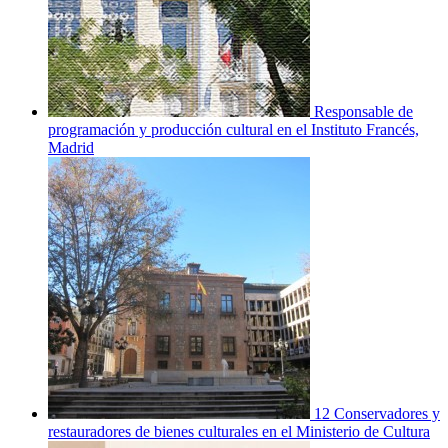
Responsable de
programación y producción cultural en el Instituto Francés,
Madrid
12 Conservadores y
restauradores de bienes culturales en el Ministerio de Cultura