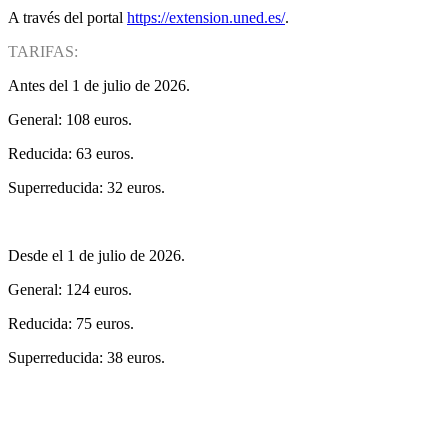
A través del portal
https://extension.uned.es/
.
TARIFAS:
Antes del 1 de julio de 2026.
General: 108 euros.
Reducida: 63 euros.
Superreducida: 32 euros.
Desde el 1 de julio de 2026.
General: 124 euros.
Reducida: 75 euros.
Superreducida: 38 euros.