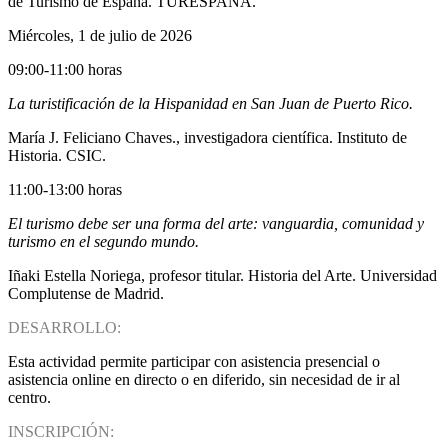
de Turismo de España. TURESPAÑA.
Miércoles, 1 de julio de 2026
09:00-11:00 horas
La turistificación de la Hispanidad en San Juan de Puerto Rico.
María J. Feliciano Chaves., investigadora científica. Instituto de
Historia. CSIC.
11:00-13:00 horas
El turismo debe ser una forma del arte: vanguardia, comunidad y
turismo en el segundo mundo.
Iñaki Estella Noriega, profesor titular. Historia del Arte. Universidad
Complutense de Madrid.
DESARROLLO:
Esta actividad permite participar con asistencia presencial o
asistencia online en directo o en diferido, sin necesidad de ir al
centro.
INSCRIPCIÓN: