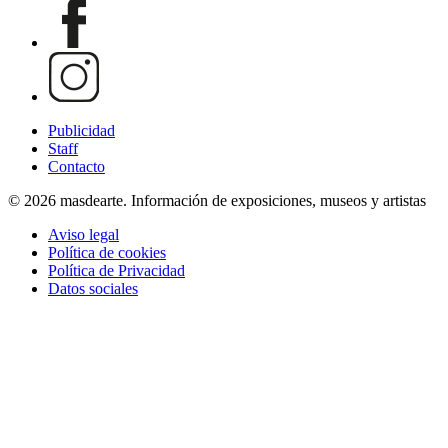
Publicidad
Staff
Contacto
© 2026 masdearte. Información de exposiciones, museos y artistas
Aviso legal
Política de cookies
Política de Privacidad
Datos sociales