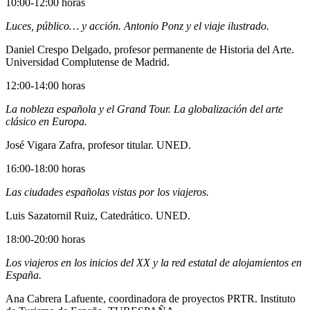
10:00-12:00 horas
Luces, público… y acción. Antonio Ponz y el viaje ilustrado.
Daniel Crespo Delgado, profesor permanente de Historia del Arte.
Universidad Complutense de Madrid.
12:00-14:00 horas
La nobleza española y el Grand Tour. La globalización del arte
clásico en Europa.
José Vigara Zafra, profesor titular. UNED.
16:00-18:00 horas
Las ciudades españolas vistas por los viajeros.
Luis Sazatornil Ruiz, Catedrático. UNED.
18:00-20:00 horas
Los viajeros en los inicios del XX y la red estatal de alojamientos en
España.
Ana Cabrera Lafuente, coordinadora de proyectos PRTR. Instituto