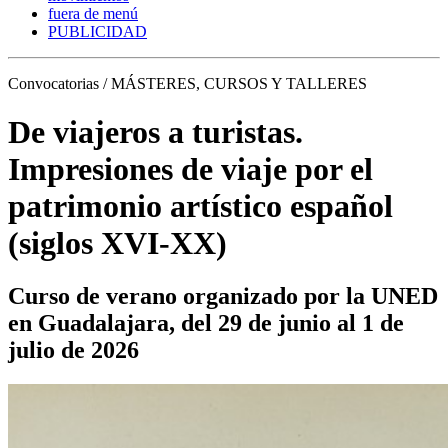
fuera de menú
PUBLICIDAD
Convocatorias / MÁSTERES, CURSOS Y TALLERES
De viajeros a turistas.
Impresiones de viaje por el
patrimonio artístico español
(siglos XVI-XX)
Curso de verano organizado por la UNED
en Guadalajara, del 29 de junio al 1 de
julio de 2026