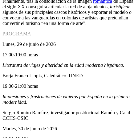
Finalmente, tras la consolidación de la imagen
romántica
de España,
el siglo XX conseguirá articular la red de alojamientos,
turistificar
algunos de sus principales cascos históricos y exportar el modelo o
convocar a las vanguardias en colonias de artistas que pretendían
convertir el turismo “en una forma de arte”.
PROGRAMA
Lunes, 29 de junio de 2026
17:00-19:00 horas
Literatura de viajes y alteridad en la edad moderna hispánica.
Borja Franco Llopis, Catedrático. UNED.
19:00-21:00 horas
Impresiones y frustraciones de viajeros por España en la primera
modernidad.
Sergio Ramiro Ramírez, investigador postdoctoral Ramón y Cajal.
CCHS-CSIC.
Martes, 30 de junio de 2026