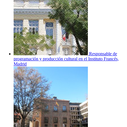
Responsable de
programación y producción cultural en el Instituto Francés,
Madrid