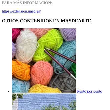
PARA MÁS INFORMACIÓN:
https://extension.uned.es/
OTROS CONTENIDOS EN MASDEARTE
Punto por punto