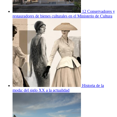
12 Conservadores y
restauradores de bienes culturales en el Ministerio de Cultura
Historia de la
moda: del siglo XX a la actualidad