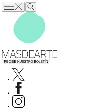
RECIBE NUESTRO BOLETÍN