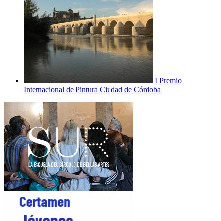
I Premio
Internacional de Pintura Ciudad de Córdoba