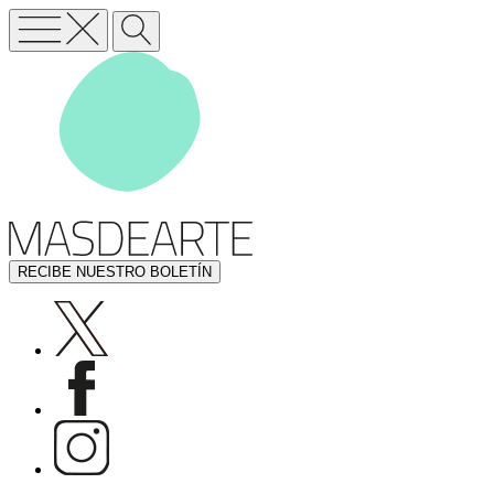
RECIBE NUESTRO BOLETÍN