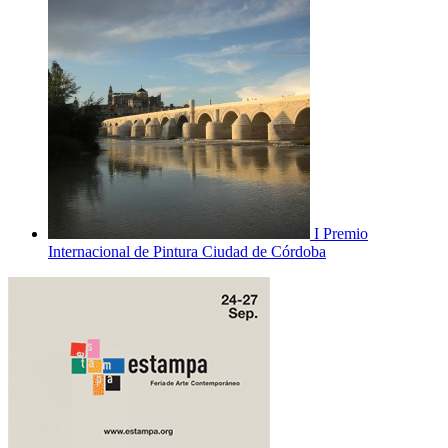
I Premio
Internacional de Pintura Ciudad de Córdoba