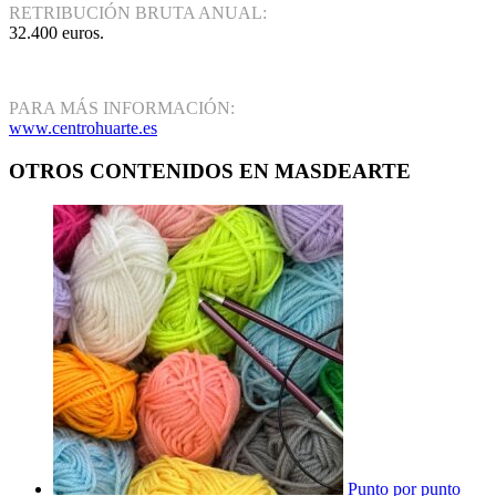
RETRIBUCIÓN BRUTA ANUAL:
32.400 euros.
PARA MÁS INFORMACIÓN:
www.centrohuarte.es
OTROS CONTENIDOS EN MASDEARTE
Punto por punto