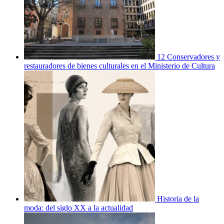
12 Conservadores y
restauradores de bienes culturales en el Ministerio de Cultura
Historia de la
moda: del siglo XX a la actualidad