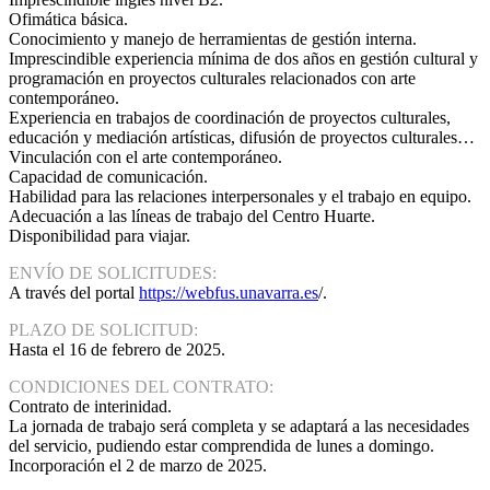
Ofimática básica.
Conocimiento y manejo de herramientas de gestión interna.
Imprescindible experiencia mínima de dos años en gestión cultural y
programación en proyectos culturales relacionados con arte
contemporáneo.
Experiencia en trabajos de coordinación de proyectos culturales,
educación y mediación artísticas, difusión de proyectos culturales…
Vinculación con el arte contemporáneo.
Capacidad de comunicación.
Habilidad para las relaciones interpersonales y el trabajo en equipo.
Adecuación a las líneas de trabajo del Centro Huarte.
Disponibilidad para viajar.
ENVÍO DE SOLICITUDES:
A través del portal
https://webfus.unavarra.es
/.
PLAZO DE SOLICITUD:
Hasta el 16 de febrero de 2025.
CONDICIONES DEL CONTRATO:
Contrato de interinidad.
La jornada de trabajo será completa y se adaptará a las necesidades
del servicio, pudiendo estar comprendida de lunes a domingo.
Incorporación el 2 de marzo de 2025.