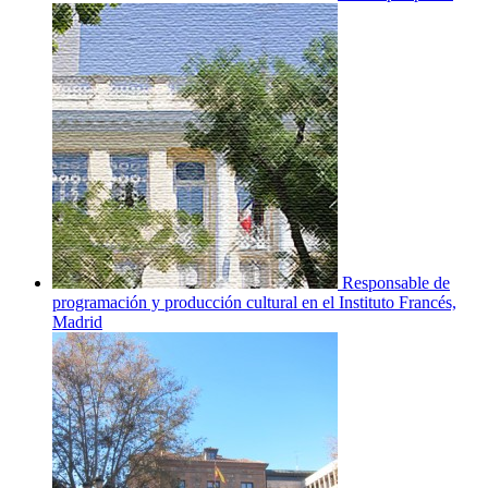
Responsable de
programación y producción cultural en el Instituto Francés,
Madrid