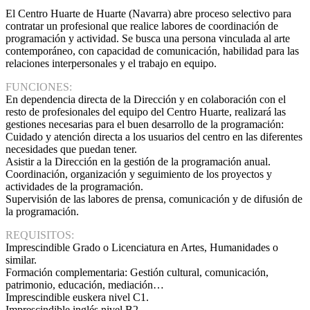
El Centro Huarte de Huarte (Navarra) abre proceso selectivo para
contratar un profesional que realice labores de coordinación de
programación y actividad. Se busca una persona vinculada al arte
contemporáneo, con capacidad de comunicación, habilidad para las
relaciones interpersonales y el trabajo en equipo.
FUNCIONES:
En dependencia directa de la Dirección y en colaboración con el
resto de profesionales del equipo del Centro Huarte, realizará las
gestiones necesarias para el buen desarrollo de la programación:
Cuidado y atención directa a los usuarios del centro en las diferentes
necesidades que puedan tener.
Asistir a la Dirección en la gestión de la programación anual.
Coordinación, organización y seguimiento de los proyectos y
actividades de la programación.
Supervisión de las labores de prensa, comunicación y de difusión de
la programación.
REQUISITOS:
Imprescindible Grado o Licenciatura en Artes, Humanidades o
similar.
Formación complementaria: Gestión cultural, comunicación,
patrimonio, educación, mediación…
Imprescindible euskera nivel C1.
Imprescindible inglés nivel B2.