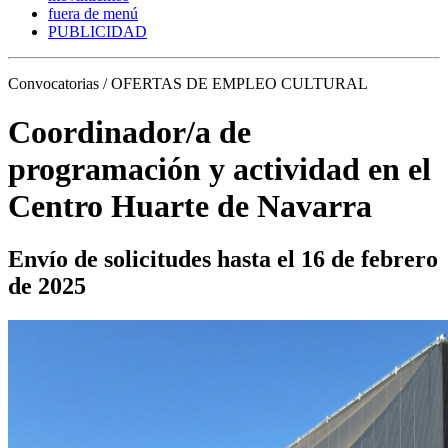
fuera de menú
PUBLICIDAD
Convocatorias / OFERTAS DE EMPLEO CULTURAL
Coordinador/a de
programación y actividad en el
Centro Huarte de Navarra
Envío de solicitudes hasta el 16 de febrero
de 2025