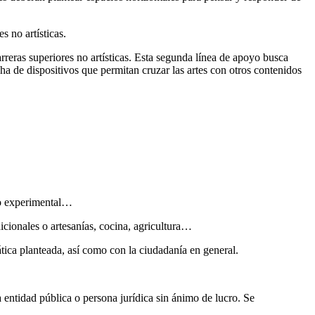
 no artísticas.
rreras superiores no artísticas. Esta segunda línea de apoyo busca
cha de dispositivos que permitan cruzar las artes con otros contenidos
eño experimental…
icionales o artesanías, cocina, agricultura…
tica planteada, así como con la ciudadanía en general.
 entidad pública o persona jurídica sin ánimo de lucro. Se