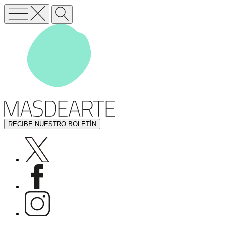
RECIBE NUESTRO BOLETÍN