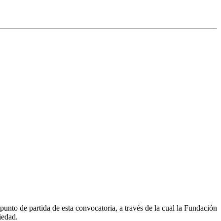
unto de partida de esta convocatoria, a través de la cual la Fundación
iedad.