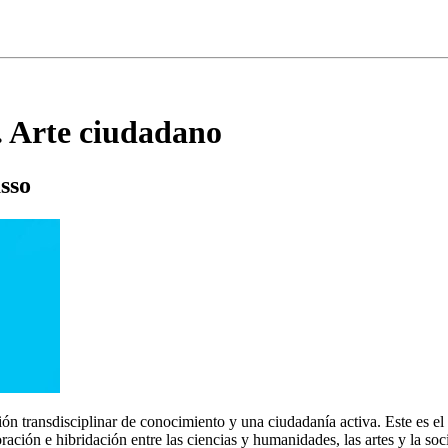
. Arte ciudadano
sso
 transdisciplinar de conocimiento y una ciudadanía activa. Este es el p
ción e hibridación entre las ciencias y humanidades, las artes y la soc