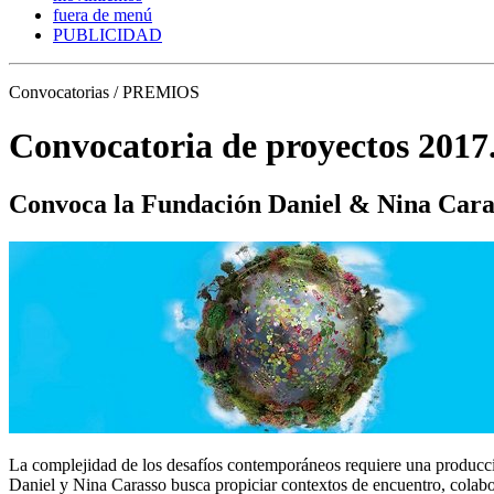
fuera de menú
PUBLICIDAD
Convocatorias / PREMIOS
Convocatoria de proyectos 2017
Convoca la Fundación Daniel & Nina Cara
La complejidad de los desafíos contemporáneos requiere una producción
Daniel y Nina Carasso busca propiciar contextos de encuentro, colabora