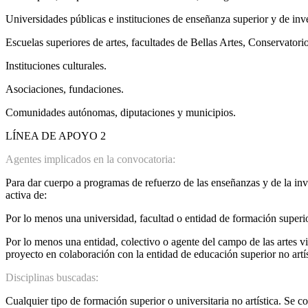
Universidades públicas e instituciones de enseñanza superior y de inv
Escuelas superiores de artes, facultades de Bellas Artes, Conservator
Instituciones culturales.
Asociaciones, fundaciones.
Comunidades autónomas, diputaciones y municipios.
LÍNEA DE APOYO 2
Agentes implicados en la convocatoria:
Para dar cuerpo a programas de refuerzo de las enseñanzas y de la inves
activa de:
Por lo menos una universidad, facultad o entidad de formación superio
Por lo menos una entidad, colectivo o agente del campo de las artes vi
proyecto en colaboración con la entidad de educación superior no artís
Disciplinas buscadas:
Cualquier tipo de formación superior o universitaria no artística. Se con