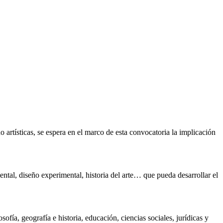
o artísticas, se espera en el marco de esta convocatoria la implicación
ental, diseño experimental, historia del arte… que pueda desarrollar el
sofía, geografía e historia, educación, ciencias sociales, jurídicas y