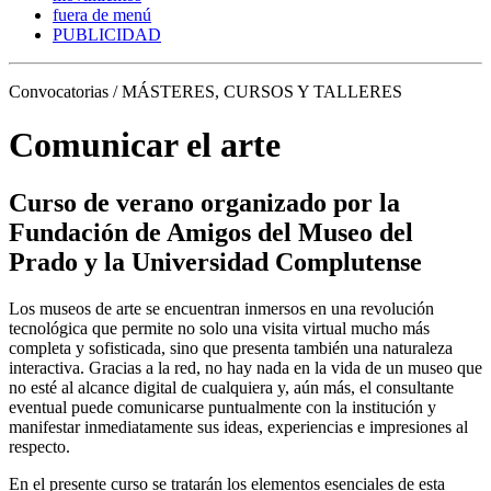
fuera de menú
PUBLICIDAD
Convocatorias / MÁSTERES, CURSOS Y TALLERES
Comunicar el arte
Curso de verano organizado por la
Fundación de Amigos del Museo del
Prado y la Universidad Complutense
Los museos de arte se encuentran inmersos en una revolución
tecnológica que permite no solo una visita virtual mucho más
completa y sofisticada, sino que presenta también una naturaleza
interactiva. Gracias a la red, no hay nada en la vida de un museo que
no esté al alcance digital de cualquiera y, aún más, el consultante
eventual puede comunicarse puntualmente con la institución y
manifestar inmediatamente sus ideas, experiencias e impresiones al
respecto.
En el presente curso se tratarán los elementos esenciales de esta