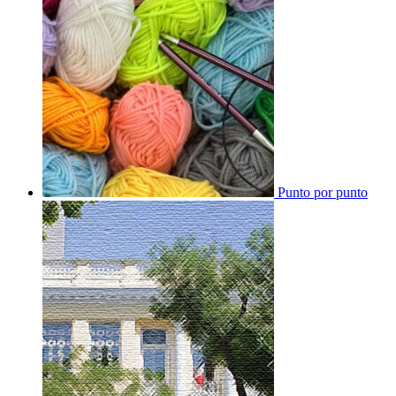
Punto por punto