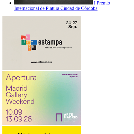
I Premio
Internacional de Pintura Ciudad de Córdoba