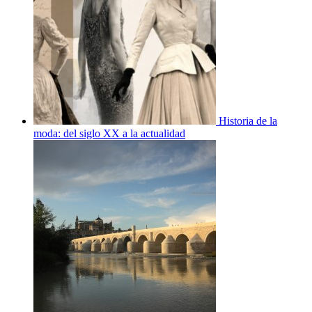
Historia de la
moda: del siglo XX a la actualidad