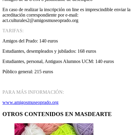
En caso de realizar la inscripción on line es imprescindible enviar la
acreditación correspondiente por e-mail:
act.culturales2@amigosmuseoprado.org
TARIFAS:
Amigos del Prado: 140 euros
Estudiantes, desempleados y jubilados: 168 euros
Estudiantes, personal, Antiguos Alumnos UCM: 140 euros
Público general: 215 euros
PARA MÁS INFORMACIÓN:
www.amigosmuseoprado.org
OTROS CONTENIDOS EN MASDEARTE