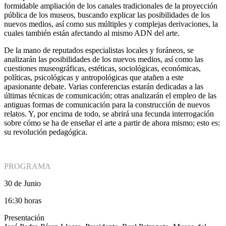
formidable ampliación de los canales tradicionales de la proyección
pública de los museos, buscando explicar las posibilidades de los
nuevos medios, así como sus múltiples y complejas derivaciones, la
cuales también están afectando al mismo ADN del arte.
De la mano de reputados especialistas locales y foráneos, se
analizarán las posibilidades de los nuevos medios, así como las
cuestiones museográficas, estéticas, sociológicas, económicas,
políticas, psicológicas y antropológicas que atañen a este
apasionante debate. Varias conferencias estarán dedicadas a las
últimas técnicas de comunicación; otras analizarán el empleo de las
antiguas formas de comunicación para la construcción de nuevos
relatos. Y, por encima de todo, se abrirá una fecunda interrogación
sobre cómo se ha de enseñar el arte a partir de ahora mismo; esto es:
su revolución pedagógica.
PROGRAMA
30 de Junio
16:30 horas
Presentación