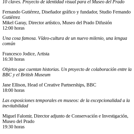
10 claves. Proyecto de identidad visual para el Museo del Prado
Fernando Gutiérrez, Diseñador gráfico y fundador, Studio Fernando
Gutiérrez
Mikel Garay, Director artístico, Museo del Prado Difusión
12:00 horas
Una cosa famosa. Vídeo-cultura de un nuevo milenio, una lengua
común
Francesco Jodice, Artista
16:30 horas
Objetos que cuentan historias. Un proyecto de colaboración entre la
BBC y el British Museum
Jane Ellison, Head of Creative Partnerships, BBC
18:00 horas
Las exposiciones temporales en museos: de la excepcionalidad a la
inevitabilidad
Miguel Falomir, Director adjunto de Conservación e Investigación,
Museo del Prado
19:30 horas