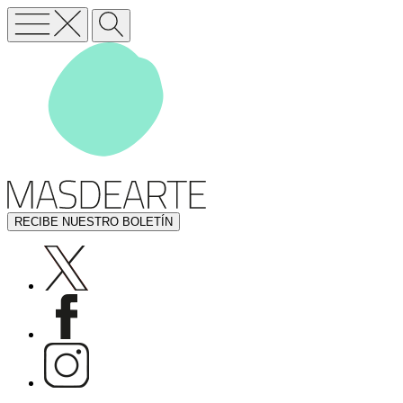
RECIBE NUESTRO BOLETÍN