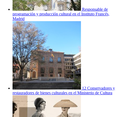
Responsable de
programación y producción cultural en el Instituto Francés,
Madrid
12 Conservadores y
restauradores de bienes culturales en el Ministerio de Cultura