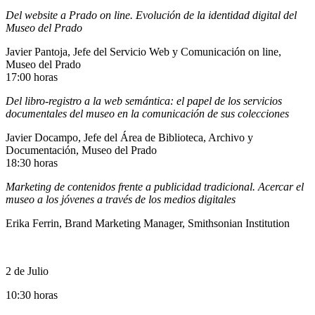
Del website a Prado on line. Evolución de la identidad digital del
Museo del Prado
Javier Pantoja, Jefe del Servicio Web y Comunicación on line,
Museo del Prado
17:00 horas
Del libro-registro a la web semántica: el papel de los servicios
documentales del museo en la comunicación de sus colecciones
Javier Docampo, Jefe del Área de Biblioteca, Archivo y
Documentación, Museo del Prado
18:30 horas
Marketing de contenidos frente a publicidad tradicional. Acercar el
museo a los jóvenes a través de los medios digitales
Erika Ferrin, Brand Marketing Manager, Smithsonian Institution
2 de Julio
10:30 horas