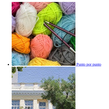
Punto por punto