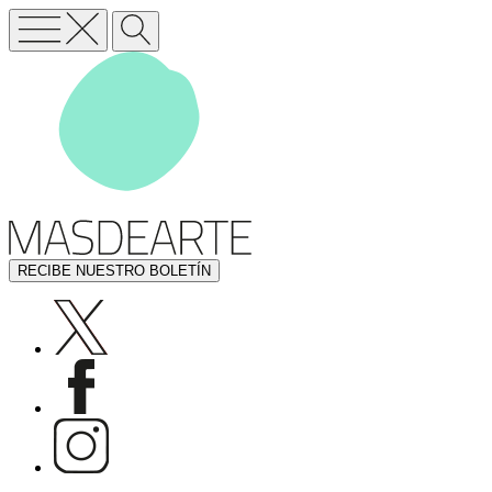
RECIBE NUESTRO BOLETÍN