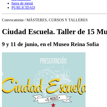
fuera de menú
PUBLICIDAD
Convocatorias / MÁSTERES, CURSOS Y TALLERES
Ciudad Escuela. Taller de 15 M
9 y 11 de junio, en el Museo Reina Sofía