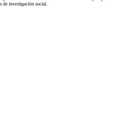
 de investigación social.