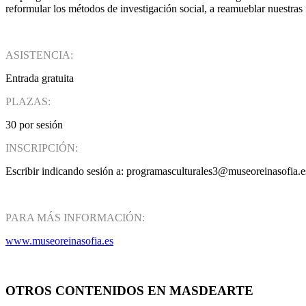
reformular los métodos de investigación social, a reamueblar nuestras
ASISTENCIA:
Entrada gratuita
PLAZAS:
30 por sesión
INSCRIPCIÓN:
Escribir indicando sesión a: programasculturales3@museoreinasofia.e
PARA MÁS INFORMACIÓN:
www.museoreinasofia.es
OTROS CONTENIDOS EN MASDEARTE