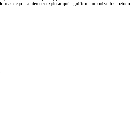
 formas de pensamiento y explorar qué significaría urbanizar los métodos
s