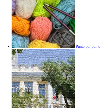
Punto por punto