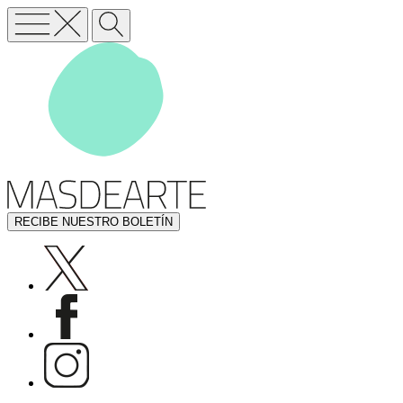
RECIBE NUESTRO BOLETÍN