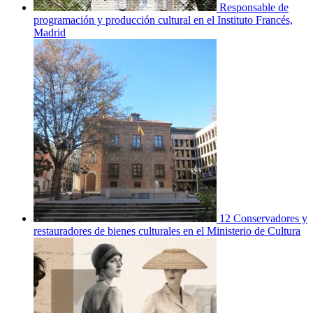
Responsable de
programación y producción cultural en el Instituto Francés,
Madrid
12 Conservadores y
restauradores de bienes culturales en el Ministerio de Cultura