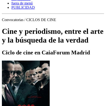
fuera de menú
PUBLICIDAD
Convocatorias / CICLOS DE CINE
Cine y periodismo, entre el arte
y la búsqueda de la verdad
Ciclo de cine en CaiaForum Madrid