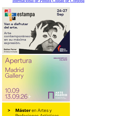
Internacional de Pintura Ciudad de Córdoba