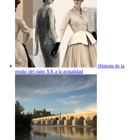
Historia de la
moda: del siglo XX a la actualidad