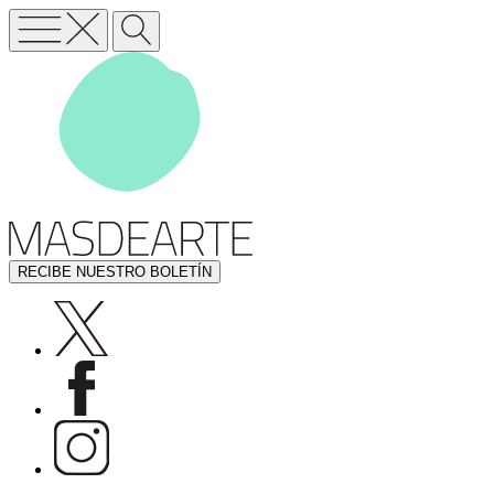
RECIBE NUESTRO BOLETÍN