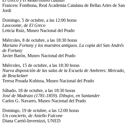
El Greco y el Modernismo catalán
Francesc Fontbona, Real Academia Catalana de Bellas Artes de San
Jordi
Domingo, 5 de octubre, a las 12:00 horas
Laocoonte, de El Greco
Leticia Ruiz, Museo Nacional del Prado
Miércoles, 8 de octubre, a las 18:30 horas
Mariano Fortuny y los maestros antiguos. La copia del San Andrés
de Fortuny
Javier Barón, Museo Nacional del Prado
Miércoles, 15 de octubre, a las 18:30 horas
Nueva disposición de las salas de la Escuela de Amberes: Mercado,
de Beuckelaer
Teresa Posada Kubissa, Museo Nacional del Prado
Sábado, 18 de octubre, a las 18:30 horas
José de Madrazo (1781-1859). Dibujos, en Santander
Carlos G. Navarro, Museo Nacional del Prado
Domingo, 19 de octubre, a las 12:00 horas
Un concierto, de Aniello Falcone
Diana Carrió-Invernizzi, UNED