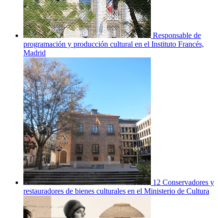
Responsable de
programación y producción cultural en el Instituto Francés,
Madrid
12 Conservadores y
restauradores de bienes culturales en el Ministerio de Cultura