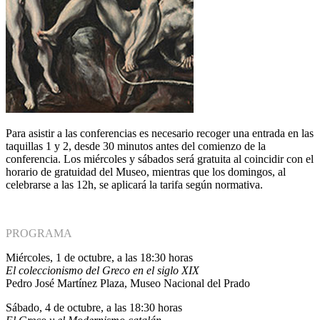
Para asistir a las conferencias es necesario recoger una entrada en las
taquillas 1 y 2, desde 30 minutos antes del comienzo de la
conferencia. Los miércoles y sábados será gratuita al coincidir con el
horario de gratuidad del Museo, mientras que los domingos, al
celebrarse a las 12h, se aplicará la tarifa según normativa.
PROGRAMA
Miércoles, 1 de octubre, a las 18:30 horas
El coleccionismo del Greco en el siglo XIX
Pedro José Martínez Plaza, Museo Nacional del Prado
Sábado, 4 de octubre, a las 18:30 horas