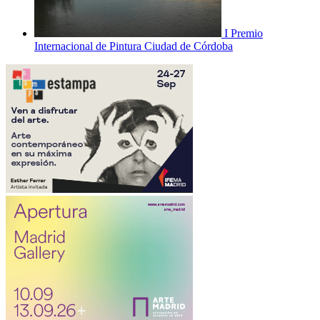
I Premio
Internacional de Pintura Ciudad de Córdoba