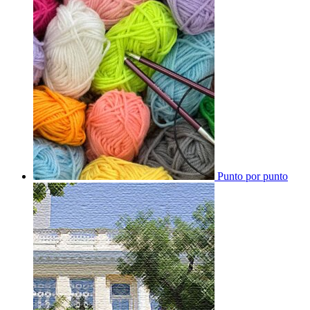
Punto por punto