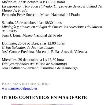
Miércoles, 22 de octubre, a las 18:30 horas
La exposición Hoy Toca el Prado. Un proyecto de accesibilidad del
Museo del Prado
Fernando Pérez Suescun, Museo Nacional del Prado
Sábado, 25 de octubre, a las 18:30 horas
Mitología y pintura en el Siglo de Oro en las colecciones del Museo
del Prado
Juan J. Luna, Museo Nacional del Prado
Domingo, 26 de octubre, a las 12:00 horas
Cristo Salvador, de Juan de Juanes
José Gómez Frechina, Museo de Bellas Artes de Valencia
Miércoles, 29 de octubre, a las 18:30 horas
Dibujos españoles del Museo de Hamburgo
Jens Hoffmann-Samland, Kunsthalle de Hamburgo
PARA MÁS INFORMACIÓN:
www.museodelprado.es
OTROS CONTENIDOS EN MASDEARTE