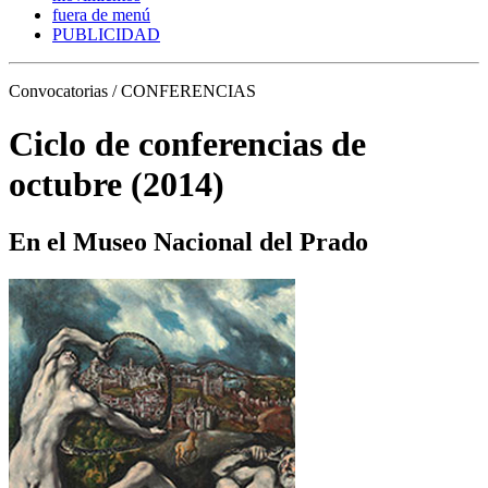
fuera de menú
PUBLICIDAD
Convocatorias / CONFERENCIAS
Ciclo de conferencias de
octubre (2014)
En el Museo Nacional del Prado