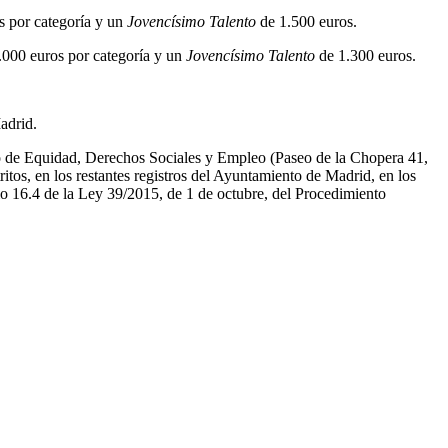
s por categoría y un
Jovencísimo Talento
de 1.500 euros.
.000 euros por categoría y un
Jovencísimo Talento
de 1.300 euros.
adrid.
rno de Equidad, Derechos Sociales y Empleo (Paseo de la Chopera 41,
itos, en los restantes registros del Ayuntamiento de Madrid, en los
lo 16.4 de la Ley 39/2015, de 1 de octubre, del Procedimiento