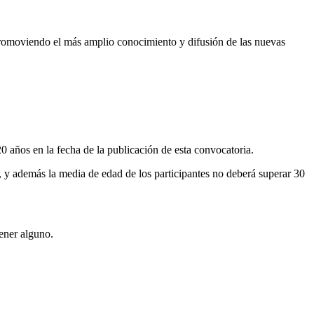
, promoviendo el más amplio conocimiento y difusión de las nuevas
 años en la fecha de la publicación de esta convocatoria.
, y además la media de edad de los participantes no deberá superar 30
ener alguno.