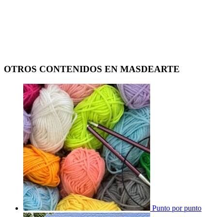
OTROS CONTENIDOS EN MASDEARTE
Punto por punto