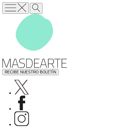
RECIBE NUESTRO BOLETÍN