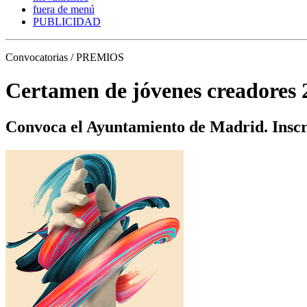
fuera de menú
PUBLICIDAD
Convocatorias / PREMIOS
Certamen de jóvenes creadores 
Convoca el Ayuntamiento de Madrid. Inscri