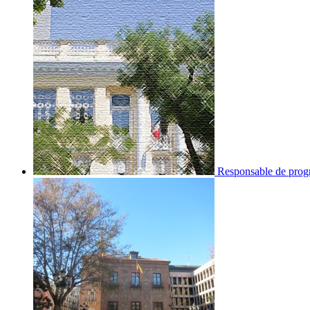
Responsable de progr