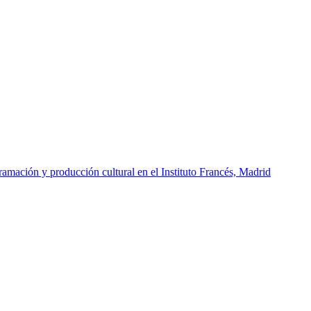
amación y producción cultural en el Instituto Francés, Madrid