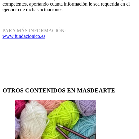
competentes, aportando cuanta información le sea requerida en el
ejercicio de dichas actuaciones.
PARA MÁS INFORMACIÓN:
www.fundacionico.es
OTROS CONTENIDOS EN MASDEARTE