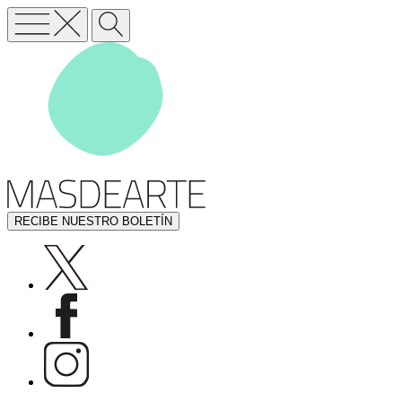
RECIBE NUESTRO BOLETÍN