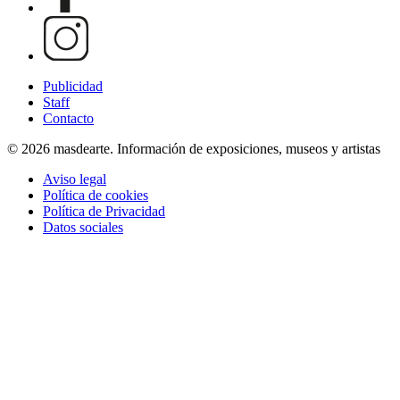
Publicidad
Staff
Contacto
© 2026 masdearte. Información de exposiciones, museos y artistas
Aviso legal
Política de cookies
Política de Privacidad
Datos sociales