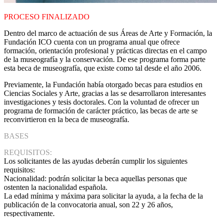
PROCESO FINALIZADO
Dentro del marco de actuación de sus Áreas de Arte y Formación, la
Fundación ICO cuenta con un programa anual que ofrece
formación, orientación profesional y prácticas directas en el campo
de la museografía y la conservación. De ese programa forma parte
esta beca de museografía, que existe como tal desde el año 2006.
Previamente, la Fundación había otorgado becas para estudios en
Ciencias Sociales y Arte, gracias a las se desarrollaron interesantes
investigaciones y tesis doctorales. Con la voluntad de ofrecer un
programa de formación de carácter práctico, las becas de arte se
reconvirtieron en la beca de museografía.
BASES
REQUISITOS:
Los solicitantes de las ayudas deberán cumplir los siguientes
requisitos:
Nacionalidad: podrán solicitar la beca aquellas personas que
ostenten la nacionalidad española.
La edad mínima y máxima para solicitar la ayuda, a la fecha de la
publicación de la convocatoria anual, son 22 y 26 años,
respectivamente.