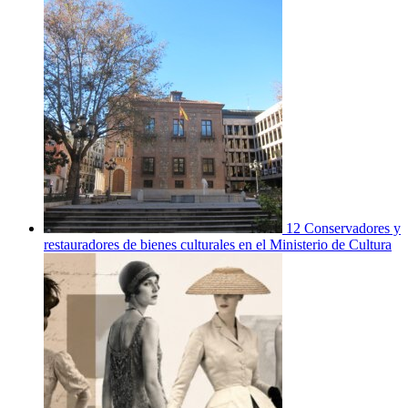
12 Conservadores y
restauradores de bienes culturales en el Ministerio de Cultura