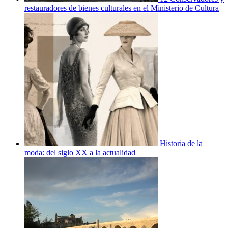
restauradores de bienes culturales en el Ministerio de Cultura
Historia de la
moda: del siglo XX a la actualidad