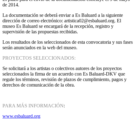
de 2014.
La documentación se deberá enviar a Es Baluard a la siguiente
dirección de correo electrónico: artistica02@esbaluard.org. El
museo Es Baluard se encargará de la recepción, registro y
supervisión de las propuestas recibidas.
Los resultados de los seleccionados de esta convocatoria y sus fases
serán anunciados en la web del museo.
PROYECTOS SELECCIONADOS:
Se solicitará a los artistas o colectivos autores de los proyectos
seleccionados la firma de un acuerdo con Es Baluard-DKV que
regule los términos, revisión de plazos de cumplimiento, pagos y
derechos de comunicación de la obra.
PARA MÁS INFORMACIÓN
:
www.esbaluard.org