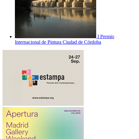
I Premio
Internacional de Pintura Ciudad de Córdoba