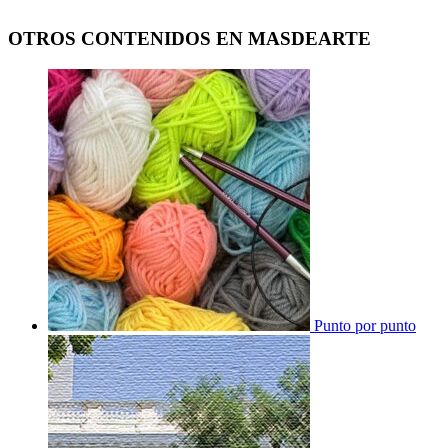
OTROS CONTENIDOS EN MASDEARTE
Punto por punto