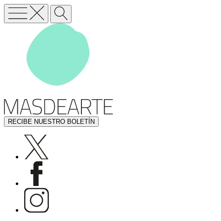
RECIBE NUESTRO BOLETÍN