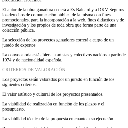
El autor de la obra ganadora cederá a Es Baluard y a DKV Seguros
los derechos de comunicación pública de la misma con fines
promocionales, para la incorporación a la web, fines didácticos y de
investigación y los propios de toda obra que forma parte de una
colección pública.
La selección de los proyectos ganadores correrá a cargo de un
jurado de expertos.
La convocatoria está abierta a artistas y colectivos nacidos a partir de
1974 y de nacionalidad española.
CRITERIOS DE VALORACIÓN:
Los proyectos serán valorados por un jurado en función de los
siguientes criterios:
El valor artístico y cultural de los proyectos presentados.
La viabilidad de realización en función de los plazos y el
presupuesto.
La viabilidad técnica de la propuesta en cuanto a su ejecución.