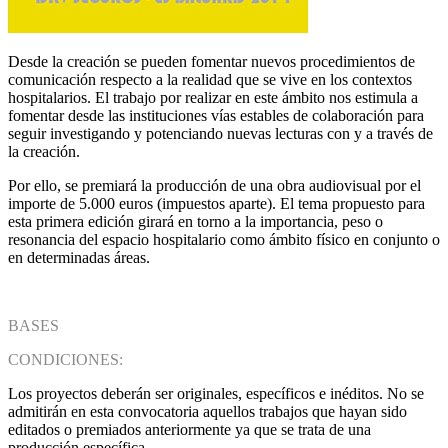
Desde la creación se pueden fomentar nuevos procedimientos de
comunicación respecto a la realidad que se vive en los contextos
hospitalarios. El trabajo por realizar en este ámbito nos estimula a
fomentar desde las instituciones vías estables de colaboración para
seguir investigando y potenciando nuevas lecturas con y a través de
la creación.
Por ello, se premiará la producción de una obra audiovisual por el
importe de 5.000 euros (impuestos aparte). El tema propuesto para
esta primera edición girará en torno a la importancia, peso o
resonancia del espacio hospitalario como ámbito físico en conjunto o
en determinadas áreas.
BASES
CONDICIONES:
Los proyectos deberán ser originales, específicos e inéditos. No se
admitirán en esta convocatoria aquellos trabajos que hayan sido
editados o premiados anteriormente ya que se trata de una
producción específica.