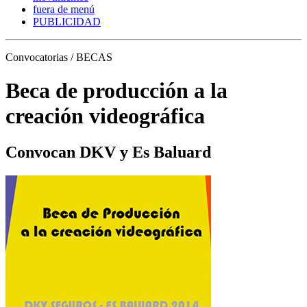
fuera de menú
PUBLICIDAD
Convocatorias / BECAS
Beca de producción a la
creación videográfica
Convocan DKV y Es Baluard