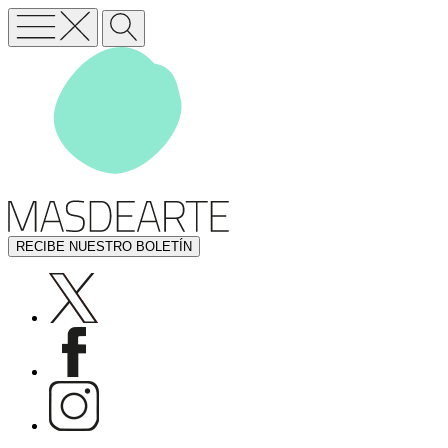
RECIBE NUESTRO BOLETÍN