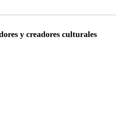
dores y creadores culturales