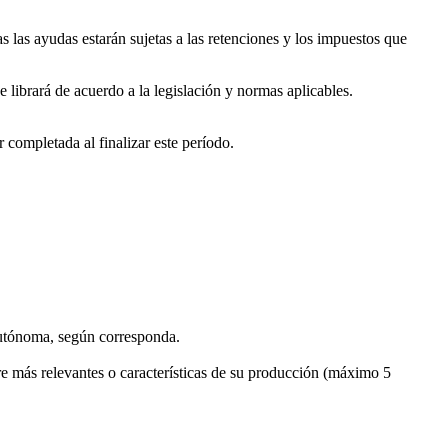
las ayudas estarán sujetas a las retenciones y los impuestos que
 librará de acuerdo a la legislación y normas aplicables.
completada al finalizar este período.
autónoma, según corresponda.
ere más relevantes o características de su producción (máximo 5