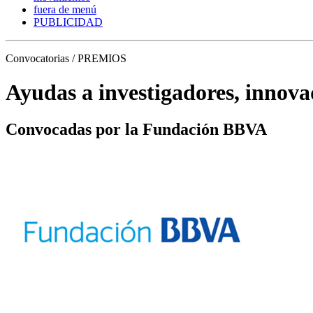
fuera de menú
PUBLICIDAD
Convocatorias / PREMIOS
Ayudas a investigadores, innova
Convocadas por la Fundación BBVA