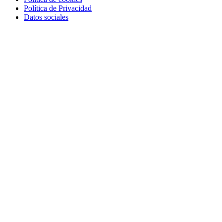
Política de Privacidad
Datos sociales