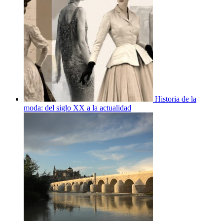
Historia de la
moda: del siglo XX a la actualidad