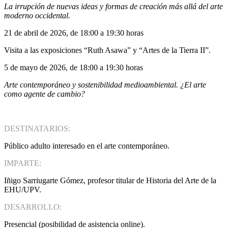
La irrupción de nuevas ideas y formas de creación más allá del arte
moderno occidental.
21 de abril de 2026, de 18:00 a 19:30 horas
Visita a las exposiciones “Ruth Asawa” y “Artes de la Tierra II”.
5 de mayo de 2026, de 18:00 a 19:30 horas
Arte contemporáneo y sostenibilidad medioambiental. ¿El arte
como agente de cambio?
DESTINATARIOS:
Público adulto interesado en el arte contemporáneo.
IMPARTE:
Iñigo Sarriugarte Gómez, profesor titular de Historia del Arte de la
EHU/UPV.
DESARROLLO:
Presencial (posibilidad de asistencia online).