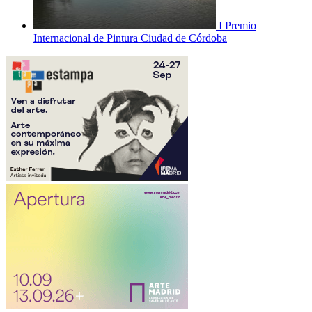
I Premio
Internacional de Pintura Ciudad de Córdoba