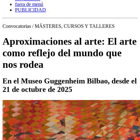
fuera de menú
PUBLICIDAD
Convocatorias / MÁSTERES, CURSOS Y TALLERES
Aproximaciones al arte: El arte
como reflejo del mundo que
nos rodea
En el Museo Guggenheim Bilbao, desde el
21 de octubre de 2025