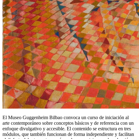
El Museo Guggenheim Bilbao convoca un curso de iniciación al
arte contemporáneo sobre conceptos básicos y de referencia con un
enfoque divulgativo y accesible. El contenido se estructura en tres
módulos, que también funcionan de forma independiente y facilitan