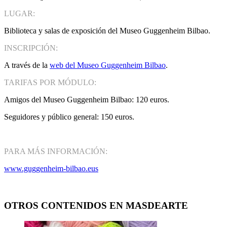
LUGAR:
Biblioteca y salas de exposición del Museo Guggenheim Bilbao.
INSCRIPCIÓN:
A través de la
web del Museo Guggenheim Bilbao
.
TARIFAS POR MÓDULO:
Amigos del Museo Guggenheim Bilbao: 120 euros.
Seguidores y público general: 150 euros.
PARA MÁS INFORMACIÓN:
www.guggenheim-bilbao.eus
OTROS CONTENIDOS EN MASDEARTE