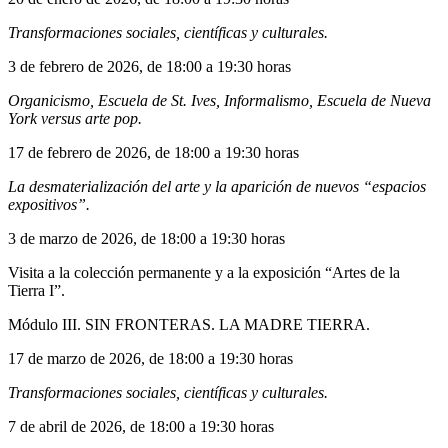
Transformaciones sociales, científicas y culturales.
3 de febrero de 2026, de 18:00 a 19:30 horas
Organicismo, Escuela de St. Ives, Informalismo, Escuela de Nueva
York versus arte pop.
17 de febrero de 2026, de 18:00 a 19:30 horas
La desmaterialización del arte y la aparición de nuevos “espacios
expositivos”.
3 de marzo de 2026, de 18:00 a 19:30 horas
Visita a la colección permanente y a la exposición “Artes de la
Tierra I”.
Módulo III. SIN FRONTERAS. LA MADRE TIERRA.
17 de marzo de 2026, de 18:00 a 19:30 horas
Transformaciones sociales, científicas y culturales.
7 de abril de 2026, de 18:00 a 19:30 horas