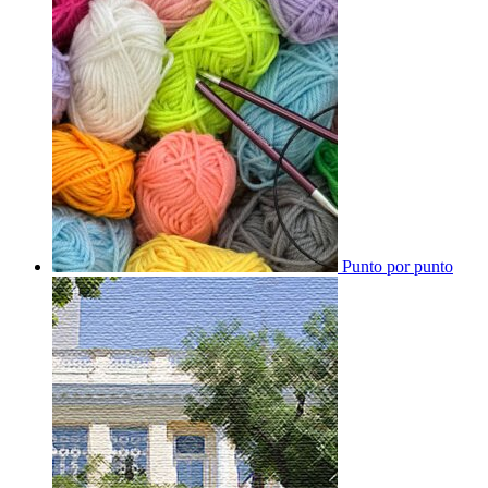
Punto por punto