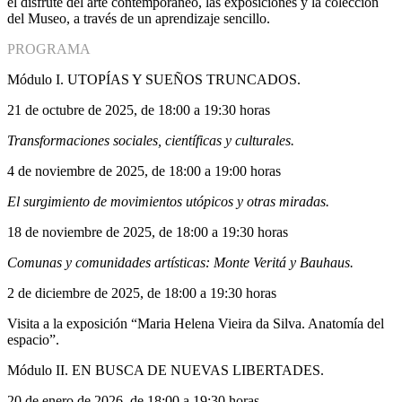
el disfrute del arte contemporáneo, las exposiciones y la colección
del Museo, a través de un aprendizaje sencillo.
PROGRAMA
Módulo I. UTOPÍAS Y SUEÑOS TRUNCADOS.
21 de octubre de 2025, de 18:00 a 19:30 horas
Transformaciones sociales, científicas y culturales.
4 de noviembre de 2025, de 18:00 a 19:00 horas
El surgimiento de movimientos utópicos y otras miradas.
18 de noviembre de 2025, de 18:00 a 19:30 horas
Comunas y comunidades artísticas: Monte Veritá y Bauhaus.
2 de diciembre de 2025, de 18:00 a 19:30 horas
Visita a la exposición “Maria Helena Vieira da Silva. Anatomía del
espacio”.
Módulo II. EN BUSCA DE NUEVAS LIBERTADES.
20 de enero de 2026, de 18:00 a 19:30 horas