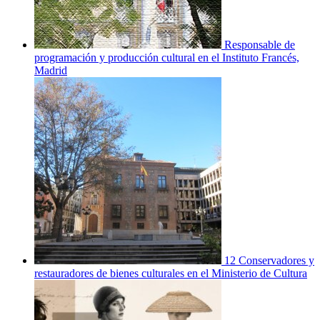
Responsable de
programación y producción cultural en el Instituto Francés,
Madrid
12 Conservadores y
restauradores de bienes culturales en el Ministerio de Cultura