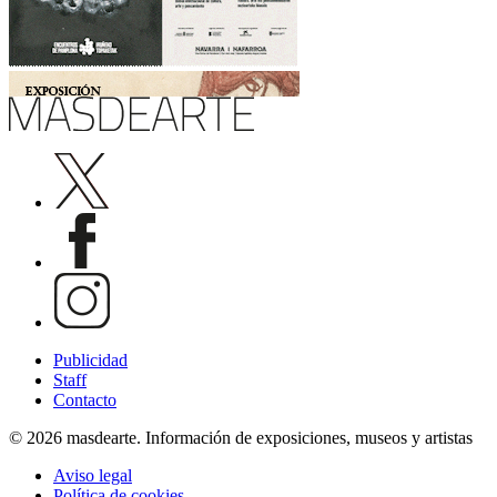
Publicidad
Staff
Contacto
© 2026 masdearte. Información de exposiciones, museos y artistas
Aviso legal
Política de cookies