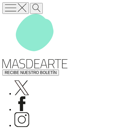
RECIBE NUESTRO BOLETÍN