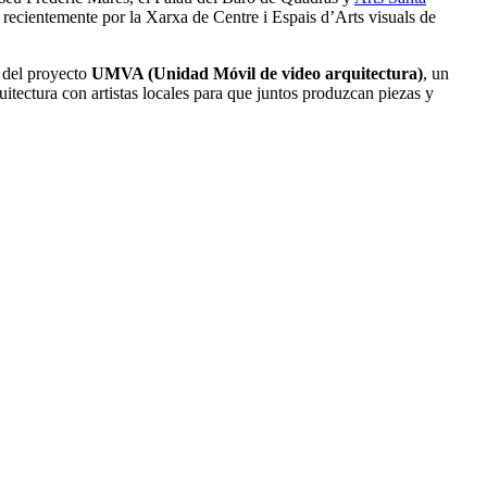
o recientemente por la Xarxa de Centre i Espais d’Arts visuals de
n del proyecto
UMVA (Unidad Móvil de video arquitectura)
, un
uitectura con artistas locales para que juntos produzcan piezas y