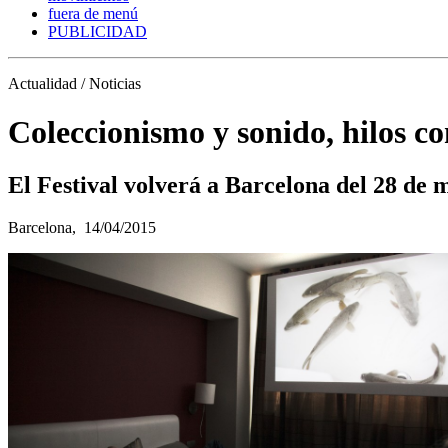
fuera de menú
PUBLICIDAD
Actualidad / Noticias
Coleccionismo y sonido, hilos 
El Festival volverá a Barcelona del 28 de m
Barcelona,
14/04/2015