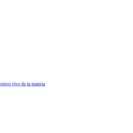
chivo vivo de la materia