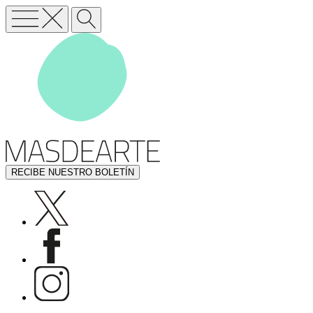
RECIBE NUESTRO BOLETÍN