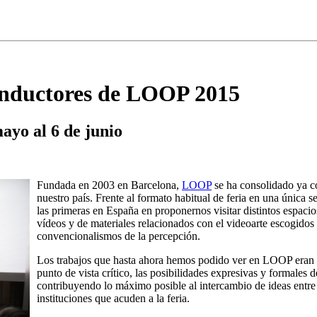
conductores de LOOP 2015
ayo al 6 de junio
Fundada en 2003 en Barcelona,
LOOP
se ha consolidado ya co
nuestro país. Frente al formato habitual de feria en una única 
las primeras en España en proponernos visitar distintos espacio
vídeos y de materiales relacionados con el videoarte escogidos
convencionalismos de la percepción.
Los trabajos que hasta ahora hemos podido ver en LOOP eran 
punto de vista crítico, las posibilidades expresivas y formales 
contribuyendo lo máximo posible al intercambio de ideas entre ga
instituciones que acuden a la feria.