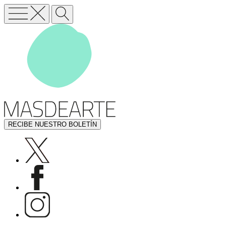
RECIBE NUESTRO BOLETÍN