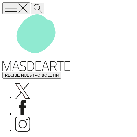
RECIBE NUESTRO BOLETÍN