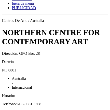
fuera de menú
PUBLICIDAD
Centros De Arte / Australia
NORTHERN CENTRE FOR
CONTEMPORARY ART
Dirección: GPO Box 28
Darwin
NT 0801
Australia
-
Internacional
Horario:
Teléfono:61 8 8981 5368