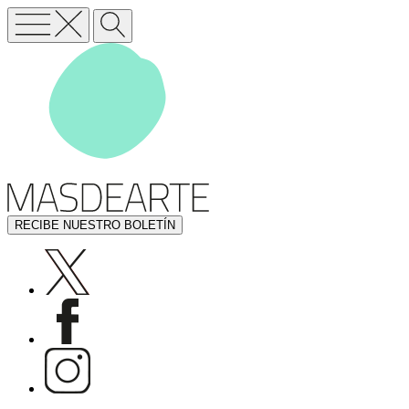
RECIBE NUESTRO BOLETÍN