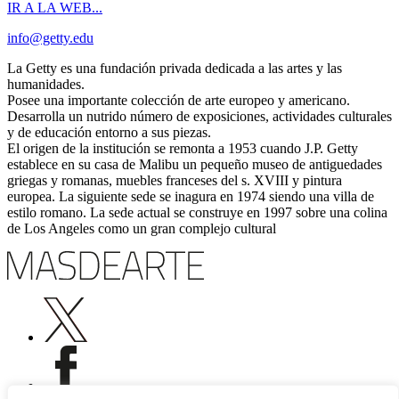
IR A LA WEB...
info@getty.edu
La Getty es una fundación privada dedicada a las artes y las
humanidades.
Posee una importante colección de arte europeo y americano.
Desarrolla un nutrido número de exposiciones, actividades culturales
y de educación entorno a sus piezas.
El origen de la institución se remonta a 1953 cuando J.P. Getty
establece en su casa de Malibu un pequeño museo de antiguedades
griegas y romanas, muebles franceses del s. XVIII y pintura
europea. La siguiente sede se inagura en 1974 siendo una villa de
estilo romano. La sede actual se construye en 1997 sobre una colina
de Los Angeles como un gran complejo cultural