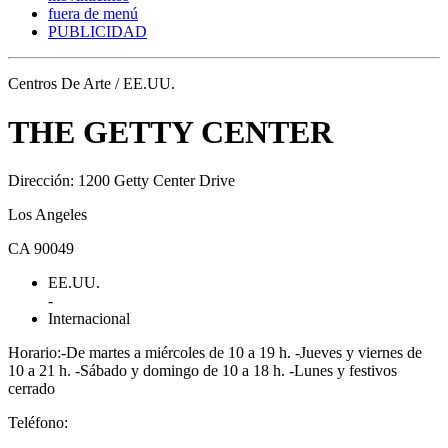
fuera de menú
PUBLICIDAD
Centros De Arte / EE.UU.
THE GETTY CENTER
Dirección: 1200 Getty Center Drive
Los Angeles
CA 90049
EE.UU.
-
Internacional
Horario:-De martes a miércoles de 10 a 19 h. -Jueves y viernes de
10 a 21 h. -Sábado y domingo de 10 a 18 h. -Lunes y festivos
cerrado
Teléfono: