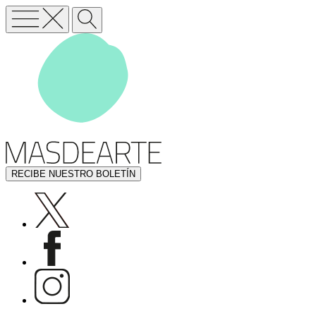
RECIBE NUESTRO BOLETÍN