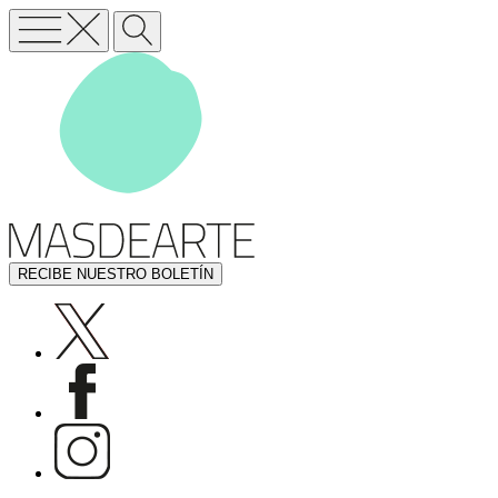
RECIBE NUESTRO BOLETÍN