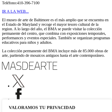
Teléfono:410-396-7100
IR A LA WEB...
El museo de arte de Baltimore es el más amplio que se encuentra en
el Estado de Maryland y recoge el mayor tesoro cultural de la
region. A lo largo del año, el BMA se puede visitar la colección
permanente del centro, que combina con exposiciones temporales,
performances y eventos especiales. También se organizan programas
educativos para niños y adultos.
La colección permanente del BMA incluye más de 85.000 obras de
arte, partiendo de mosaicos antiguos hasta el arte contemporáneo.
VALORAMOS TU PRIVACIDAD