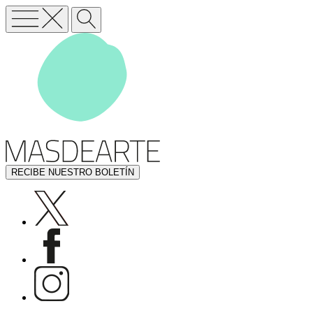
RECIBE NUESTRO BOLETÍN