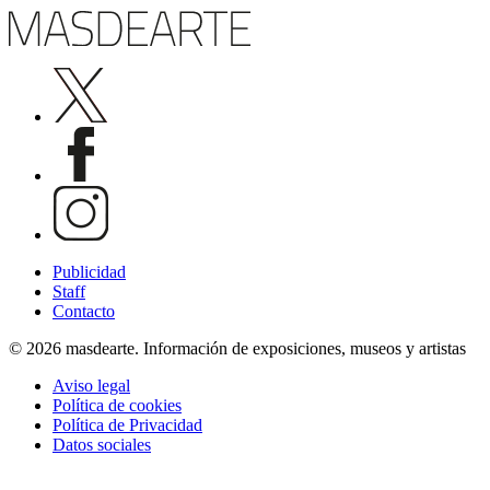
Publicidad
Staff
Contacto
© 2026 masdearte. Información de exposiciones, museos y artistas
Aviso legal
Política de cookies
Política de Privacidad
Datos sociales