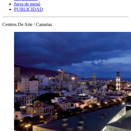
fuera de menú
PUBLICIDAD
Centros De Arte / Canarias