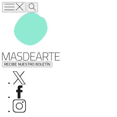
RECIBE NUESTRO BOLETÍN