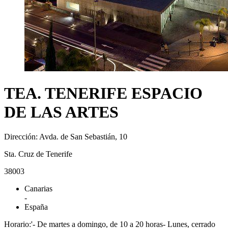
TEA. TENERIFE ESPACIO
DE LAS ARTES
Dirección: Avda. de San Sebastián, 10
Sta. Cruz de Tenerife
38003
Canarias
-
España
Horario:'- De martes a domingo, de 10 a 20 horas- Lunes, cerrado