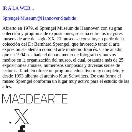
IR A LA WEB...
Sprengel-Museum@Hannover-Stadt.de
Abierto en 1979, el Sprengel Museum de Hannover, con su gran
colección y programa de exposiciones, se sitúa entre los mayores
museos de arte del siglo XX. El museo se constituye a partir de la
colección del Dr Bernhard Sprengel, que favoreció tanto al arte
expresionista alemán como al arte moderno francés. Cabe añadir,
que en 1994 se añade el departamento de fotografía y nuevos
medios en la organización del museo, el cual, organiza más de 25
exposiciones anuales, numerosos simposios y diversas series de
lecturas. También ofrece un programa educativo muy completo, y
desde 1993 alberga el archivo Kurt Schwitters. De esta forma el
museo Sprengel conforma un lugar muy activo para el estudio de las
artes.