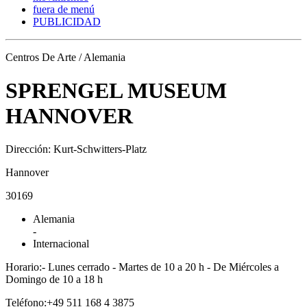
fuera de menú
PUBLICIDAD
Centros De Arte / Alemania
SPRENGEL MUSEUM
HANNOVER
Dirección: Kurt-Schwitters-Platz
Hannover
30169
Alemania
-
Internacional
Horario:- Lunes cerrado - Martes de 10 a 20 h - De Miércoles a
Domingo de 10 a 18 h
Teléfono:+49 511 168 4 3875