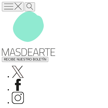
RECIBE NUESTRO BOLETÍN