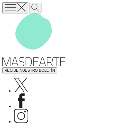
RECIBE NUESTRO BOLETÍN