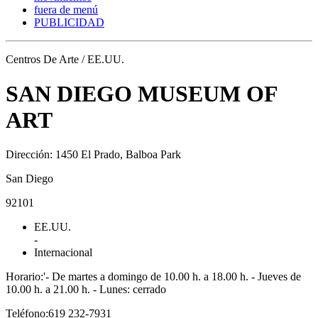
fuera de menú
PUBLICIDAD
Centros De Arte / EE.UU.
SAN DIEGO MUSEUM OF
ART
Dirección: 1450 El Prado, Balboa Park
San Diego
92101
EE.UU.
-
Internacional
Horario:'- De martes a domingo de 10.00 h. a 18.00 h. - Jueves de
10.00 h. a 21.00 h. - Lunes: cerrado
Teléfono:619 232-7931