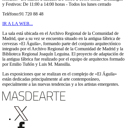
y Festivos: De 11:00 a 14:00 horas - Todos los lunes cerrado
Teléfono:91 720 88 48
IR A LA WEB...
La sala está ubicada en el Archivo Regional de la Comunidad de
Madrid, que a su vez se encuentra situado en la antigua fábrica de
cervezas «El Águila», formando parte del conjunto arquitectónico
integrado por el Archivo Regional de la Comunidad de Madrid y la
Biblioteca Regional Joaquín Leguina. El proyecto de adaptación de
la antigua fábrica fue realizado por el equipo de arquitectos formado
por Emilio Tuñón y Luis M. Mansilla.
Las exposiciones que se realizan en el complejo de «El Águila»
están dedicadas principalmente al arte contemporáneo,
especialmente a las nuevas tendencias y a los artistas emergentes.