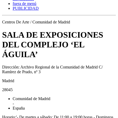
fuera de menú
PUBLICIDAD
Centros De Arte / Comunidad de Madrid
SALA DE EXPOSICIONES
DEL COMPLEJO ‘EL
ÁGUILA’
Dirección: Archivo Regional de la Comunidad de Madrid C/
Ramírez de Prado, nº 3
Madrid
28045
Comunidad de Madrid
-
España
Horario:'- De martes a sábado: De 11:00 a 19:00 horas - Domingos