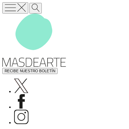
RECIBE NUESTRO BOLETÍN