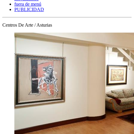
fuera de menú
PUBLICIDAD
Centros De Arte / Asturias