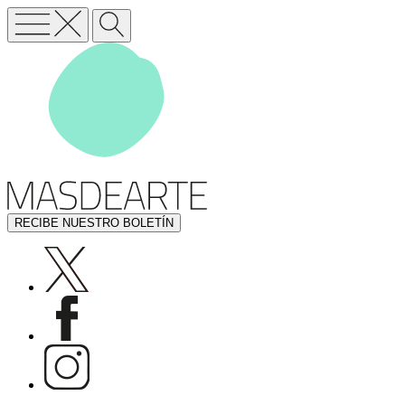
RECIBE NUESTRO BOLETÍN