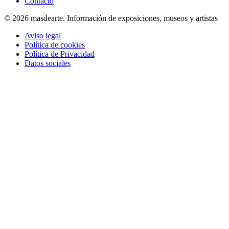
Contacto
© 2026 masdearte. Información de exposiciones, museos y artistas
Aviso legal
Política de cookies
Política de Privacidad
Datos sociales