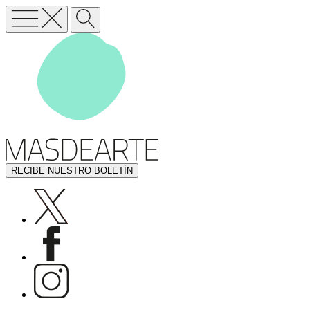
RECIBE NUESTRO BOLETÍN