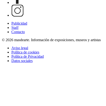
Publicidad
Staff
Contacto
© 2026 masdearte. Información de exposiciones, museos y artistas
Aviso legal
Política de cookies
Política de Privacidad
Datos sociales