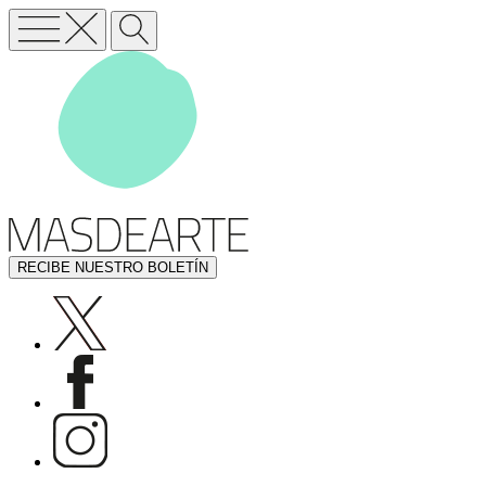
RECIBE NUESTRO BOLETÍN