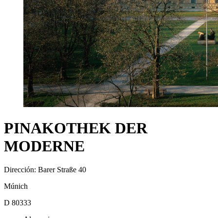
PINAKOTHEK DER
MODERNE
Dirección: Barer Straße 40
Múnich
D 80333