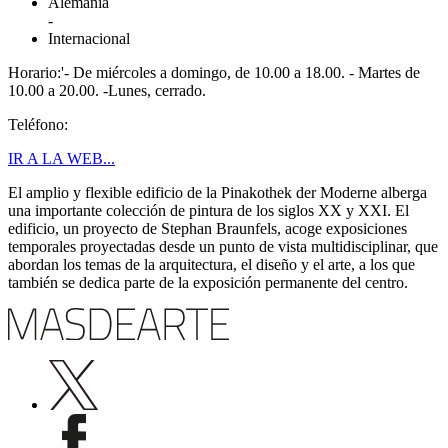
Alemania
-
Internacional
Horario:'- De miércoles a domingo, de 10.00 a 18.00. - Martes de
10.00 a 20.00. -Lunes, cerrado.
Teléfono:
IR A LA WEB...
El amplio y flexible edificio de la Pinakothek der Moderne alberga
una importante colección de pintura de los siglos XX y XXI. El
edificio, un proyecto de Stephan Braunfels, acoge exposiciones
temporales proyectadas desde un punto de vista multidisciplinar, que
abordan los temas de la arquitectura, el diseño y el arte, a los que
también se dedica parte de la exposición permanente del centro.