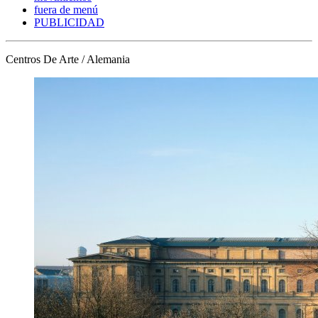
fuera de menú
PUBLICIDAD
Centros De Arte / Alemania